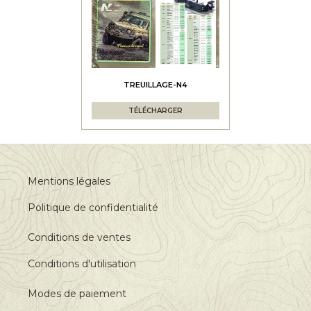
TREUILLAGE-N4
TÉLÉCHARGER
Mentions légales
Politique de confidentialité
Conditions de ventes
Conditions d'utilisation
Modes de paiement