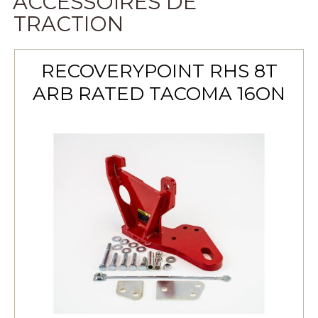
ACCESSOIRES DE
TRACTION
RECOVERYPOINT RHS 8T
ARB RATED TACOMA 16ON