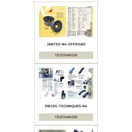
JANTES-N4-OFFROAD
TÉLÉCHARGER
PIECES-TECHNIQUES-N4
TÉLÉCHARGER