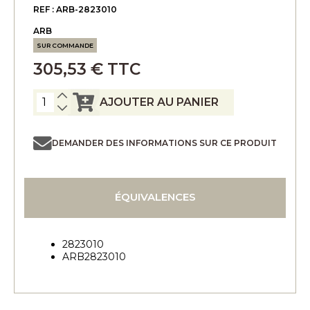
REF : ARB-2823010
ARB
SUR COMMANDE
305,53 € TTC
AJOUTER AU PANIER
DEMANDER DES INFORMATIONS SUR CE PRODUIT
ÉQUIVALENCES
2823010
ARB2823010