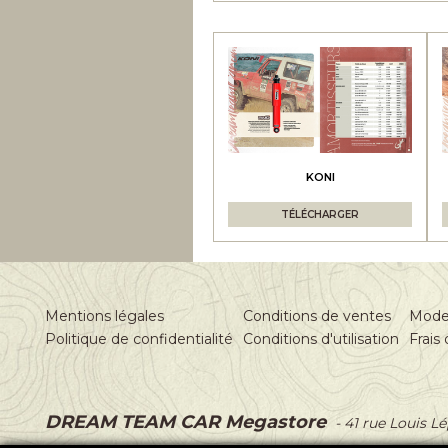
KONI
TÉLÉCHARGER
Mentions légales
Conditions de ventes
Mode
Politique de confidentialité
Conditions d'utilisation
Frais 
DREAM TEAM CAR Megastore
-
41 rue Louis L