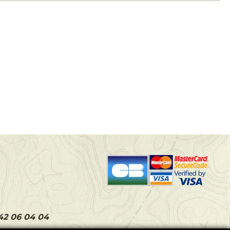
 42 06 04 04