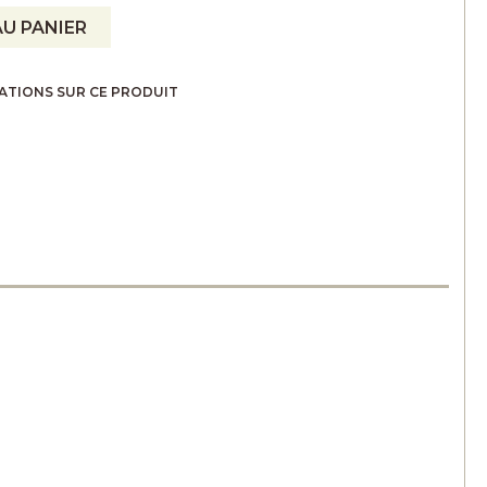
U PANIER
ATIONS SUR CE PRODUIT