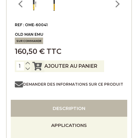
REF : OME-60041
OLD MAN EMU
SUR COMMANDE
160,50 € TTC
AJOUTER AU PANIER
DEMANDER DES INFORMATIONS SUR CE PRODUIT
DESCRIPTION
APPLICATIONS