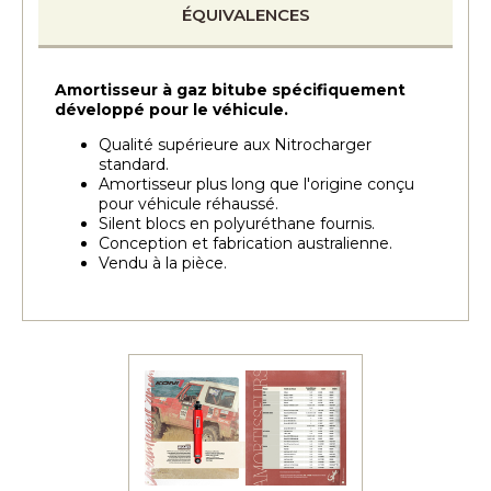
ÉQUIVALENCES
Amortisseur à gaz bitube spécifiquement
développé pour le véhicule.
Qualité supérieure aux Nitrocharger
standard.
Amortisseur plus long que l'origine conçu
pour véhicule réhaussé.
Silent blocs en polyuréthane fournis.
Conception et fabrication australienne.
Vendu à la pièce.