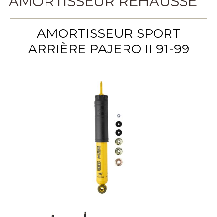
AMORTISSEUR RÉHAUSSE
AMORTISSEUR SPORT
ARRIÈRE PAJERO II 91-99