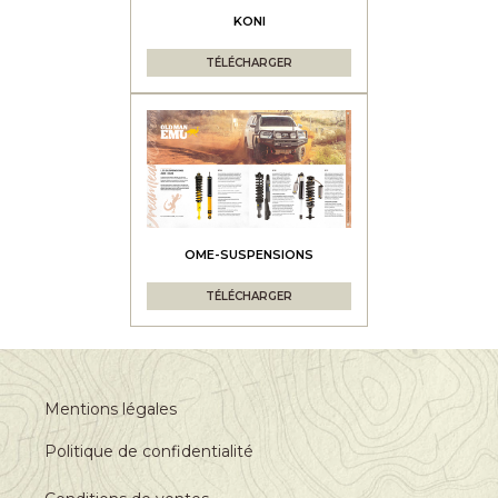
KONI
TÉLÉCHARGER
OME-SUSPENSIONS
TÉLÉCHARGER
Mentions légales
Politique de confidentialité