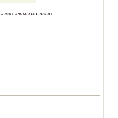
FORMATIONS SUR CE PRODUIT