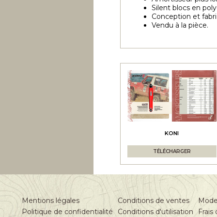
Silent blocs en pol
Conception et fabri
Vendu à la pièce.
KONI
TÉLÉCHARGER
Mentions légales
Conditions de ventes
Mode
Politique de confidentialité
Conditions d'utilisation
Frais 