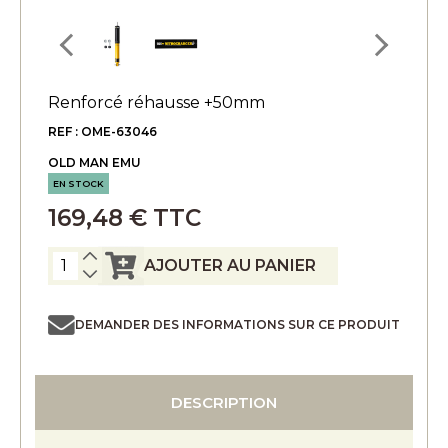
Renforcé réhausse +50mm
REF : OME-63046
OLD MAN EMU
EN STOCK
169,48 € TTC
AJOUTER AU PANIER
DEMANDER DES INFORMATIONS SUR CE PRODUIT
DESCRIPTION