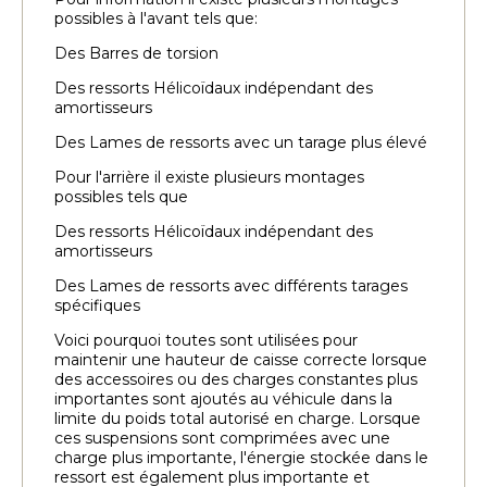
possibles à l'avant tels que:
Des Barres de torsion
Des ressorts Hélicoïdaux indépendant des
amortisseurs
Des Lames de ressorts avec un tarage plus élevé
Pour l'arrière il existe plusieurs montages
possibles tels que
Des ressorts Hélicoïdaux indépendant des
amortisseurs
Des Lames de ressorts avec différents tarages
spécifiques
Voici pourquoi toutes sont utilisées pour
maintenir une hauteur de caisse correcte lorsque
des accessoires ou des charges constantes plus
importantes sont ajoutés au véhicule dans la
limite du poids total autorisé en charge. Lorsque
ces suspensions sont comprimées avec une
charge plus importante, l'énergie stockée dans le
ressort est également plus importante et