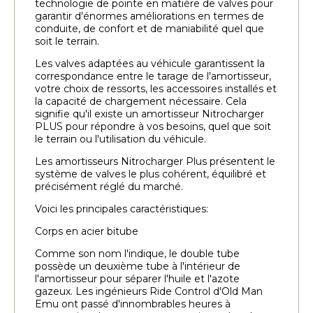
technologie de pointe en matière de valves pour
garantir d'énormes améliorations en termes de
conduite, de confort et de maniabilité quel que
soit le terrain.
Les valves adaptées au véhicule garantissent la
correspondance entre le tarage de l'amortisseur,
votre choix de ressorts, les accessoires installés et
la capacité de chargement nécessaire. Cela
signifie qu'il existe un amortisseur Nitrocharger
PLUS pour répondre à vos besoins, quel que soit
le terrain ou l'utilisation du véhicule.
Les amortisseurs Nitrocharger Plus présentent le
système de valves le plus cohérent, équilibré et
précisément réglé du marché.
Voici les principales caractéristiques:
Corps en acier bitube
Comme son nom l'indique, le double tube
possède un deuxième tube à l'intérieur de
l'amortisseur pour séparer l'huile et l'azote
gazeux. Les ingénieurs Ride Control d'Old Man
Emu ont passé d'innombrables heures à