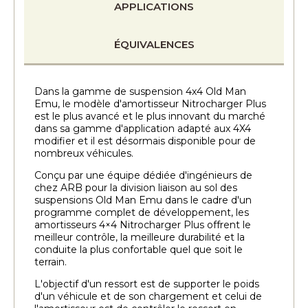
APPLICATIONS
ÉQUIVALENCES
Dans la gamme de suspension 4x4 Old Man
Emu, le modèle d'amortisseur Nitrocharger Plus
est le plus avancé et le plus innovant du marché
dans sa gamme d'application adapté aux 4X4
modifier et il est désormais disponible pour de
nombreux véhicules.
Conçu par une équipe dédiée d'ingénieurs de
chez ARB pour la division liaison au sol des
suspensions Old Man Emu dans le cadre d'un
programme complet de développement, les
amortisseurs 4×4 Nitrocharger Plus offrent le
meilleur contrôle, la meilleure durabilité et la
conduite la plus confortable quel que soit le
terrain.
L'objectif d'un ressort est de supporter le poids
d'un véhicule et de son chargement et celui de