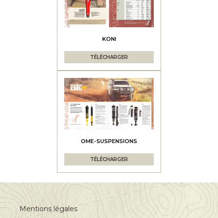
KONI
TÉLÉCHARGER
OME-SUSPENSIONS
TÉLÉCHARGER
Mentions légales