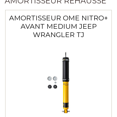
AMORTISSEUR RÉHAUSSE
AMORTISSEUR OME NITRO+
AVANT MEDIUM JEEP
WRANGLER TJ