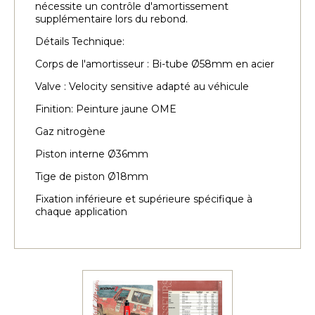
nécessite un contrôle d'amortissement
supplémentaire lors du rebond.
Détails Technique:
Corps de l'amortisseur : Bi-tube Ø58mm en acier
Valve : Velocity sensitive adapté au véhicule
Finition: Peinture jaune OME
Gaz nitrogène
Piston interne Ø36mm
Tige de piston Ø18mm
Fixation inférieure et supérieure spécifique à
chaque application