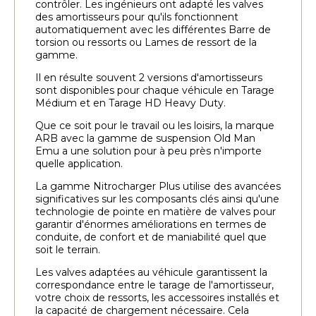
contrôler. Les ingénieurs ont adapté les valves
des amortisseurs pour qu'ils fonctionnent
automatiquement avec les différentes Barre de
torsion ou ressorts ou Lames de ressort de la
gamme.
Il en résulte souvent 2 versions d'amortisseurs
sont disponibles pour chaque véhicule en Tarage
Médium et en Tarage HD Heavy Duty.
Que ce soit pour le travail ou les loisirs, la marque
ARB avec la gamme de suspension Old Man
Emu a une solution pour à peu près n'importe
quelle application.
La gamme Nitrocharger Plus utilise des avancées
significatives sur les composants clés ainsi qu'une
technologie de pointe en matière de valves pour
garantir d'énormes améliorations en termes de
conduite, de confort et de maniabilité quel que
soit le terrain.
Les valves adaptées au véhicule garantissent la
correspondance entre le tarage de l'amortisseur,
votre choix de ressorts, les accessoires installés et
la capacité de chargement nécessaire. Cela