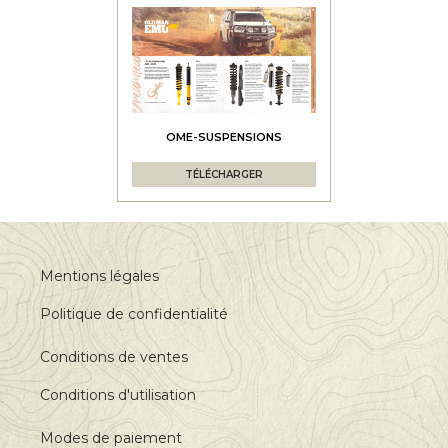
OME-SUSPENSIONS
TÉLÉCHARGER
Mentions légales
Politique de confidentialité
Conditions de ventes
Conditions d'utilisation
Modes de paiement