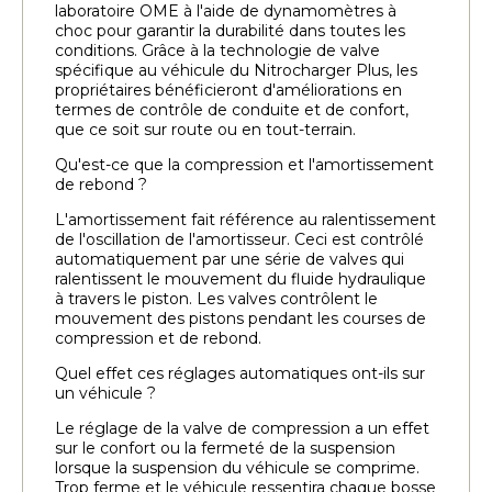
laboratoire OME à l'aide de dynamomètres à
choc pour garantir la durabilité dans toutes les
conditions. Grâce à la technologie de valve
spécifique au véhicule du Nitrocharger Plus, les
propriétaires bénéficieront d'améliorations en
termes de contrôle de conduite et de confort,
que ce soit sur route ou en tout-terrain.
Qu'est-ce que la compression et l'amortissement
de rebond ?
L'amortissement fait référence au ralentissement
de l'oscillation de l'amortisseur. Ceci est contrôlé
automatiquement par une série de valves qui
ralentissent le mouvement du fluide hydraulique
à travers le piston. Les valves contrôlent le
mouvement des pistons pendant les courses de
compression et de rebond.
Quel effet ces réglages automatiques ont-ils sur
un véhicule ?
Le réglage de la valve de compression a un effet
sur le confort ou la fermeté de la suspension
lorsque la suspension du véhicule se comprime.
Trop ferme et le véhicule ressentira chaque bosse