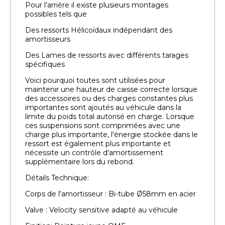
Pour l'arrière il existe plusieurs montages
possibles tels que
Des ressorts Hélicoïdaux indépendant des
amortisseurs
Des Lames de ressorts avec différents tarages
spécifiques
Voici pourquoi toutes sont utilisées pour
maintenir une hauteur de caisse correcte lorsque
des accessoires ou des charges constantes plus
importantes sont ajoutés au véhicule dans la
limite du poids total autorisé en charge. Lorsque
ces suspensions sont comprimées avec une
charge plus importante, l'énergie stockée dans le
ressort est également plus importante et
nécessite un contrôle d'amortissement
supplémentaire lors du rebond.
Détails Technique:
Corps de l'amortisseur : Bi-tube Ø58mm en acier
Valve : Velocity sensitive adapté au véhicule