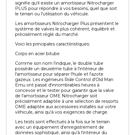
signifie qu'il existe un amortisseur Nitrocharger
PLUS pour répondre à vos besoins, quel que soit
le terrain ou l'utilisation du véhicule.
Les amortisseurs Nitrocharger Plus présentent le
système de valves le plus cohérent, équilibré et
précisément réglé du marché.
Voici les principales caractéristiques:
Corps en acier bitube
Comme son nom l'indique, le double tube
possède un deuxième tube à l'intérieur de
l'amortisseur pour séparer l'huile et l'azote
gazeux. Les ingénieurs Ride Control d'Old Man
Emu ont passé d'innombrables heures à
concevoir et le tester pour garantir que la valve
de l'amortisseur OME Nitrocharger soit
précisément adaptée à une sélection de ressorts
OME adaptée aux accessoires installés sur votre
véhicule, ainsi qu'à vos exigences de charge.
Les tests sont effectués à la fois sur le terrain
avec un équipement d'enregistrement de
données sophistiqué, ainsi qu'à l'intérieur du