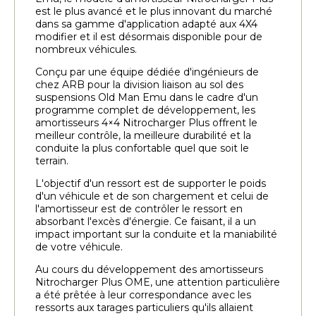
est le plus avancé et le plus innovant du marché
dans sa gamme d'application adapté aux 4X4
modifier et il est désormais disponible pour de
nombreux véhicules.
Conçu par une équipe dédiée d'ingénieurs de
chez ARB pour la division liaison au sol des
suspensions Old Man Emu dans le cadre d'un
programme complet de développement, les
amortisseurs 4×4 Nitrocharger Plus offrent le
meilleur contrôle, la meilleure durabilité et la
conduite la plus confortable quel que soit le
terrain.
L'objectif d'un ressort est de supporter le poids
d'un véhicule et de son chargement et celui de
l'amortisseur est de contrôler le ressort en
absorbant l'excès d'énergie. Ce faisant, il a un
impact important sur la conduite et la maniabilité
de votre véhicule.
Au cours du développement des amortisseurs
Nitrocharger Plus OME, une attention particulière
a été prêtée à leur correspondance avec les
ressorts aux tarages particuliers qu'ils allaient