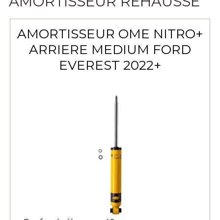
AMORTISSEUR RÉHAUSSE
AMORTISSEUR OME NITRO+
ARRIERE MEDIUM FORD
EVEREST 2022+