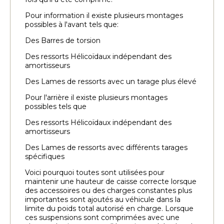
Pour information il existe plusieurs montages
possibles à l'avant tels que:
Des Barres de torsion
Des ressorts Hélicoïdaux indépendant des
amortisseurs
Des Lames de ressorts avec un tarage plus élevé
Pour l'arrière il existe plusieurs montages
possibles tels que
Des ressorts Hélicoïdaux indépendant des
amortisseurs
Des Lames de ressorts avec différents tarages
spécifiques
Voici pourquoi toutes sont utilisées pour
maintenir une hauteur de caisse correcte lorsque
des accessoires ou des charges constantes plus
importantes sont ajoutés au véhicule dans la
limite du poids total autorisé en charge. Lorsque
ces suspensions sont comprimées avec une