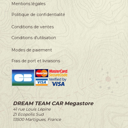
Mentions légales
Politique de confidentialité
Conditions de ventes
Conditions d'utilisation
Modes de paiement
Frais de port et livraisons
DREAM TEAM CAR Megastore
-
41 rue Louis Lépine
-
ZI Ecopolis Sud
-
13500 Martigues, France
-