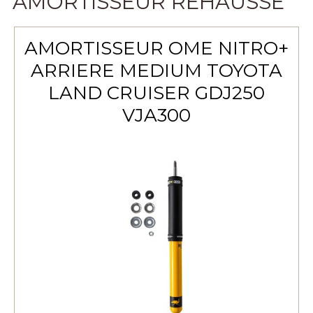
AMORTISSEUR RÉHAUSSE
AMORTISSEUR OME NITRO+
ARRIERE MEDIUM TOYOTA
LAND CRUISER GDJ250
VJA300