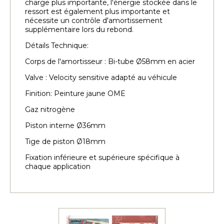
charge plus importante, l'énergie stockée dans le
ressort est également plus importante et
nécessite un contrôle d'amortissement
supplémentaire lors du rebond.
Détails Technique:
Corps de l'amortisseur : Bi-tube Ø58mm en acier
Valve : Velocity sensitive adapté au véhicule
Finition: Peinture jaune OME
Gaz nitrogène
Piston interne Ø36mm
Tige de piston Ø18mm
Fixation inférieure et supérieure spécifique à
chaque application