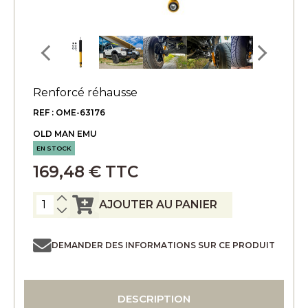
Renforcé réhausse
REF : OME-63176
OLD MAN EMU
EN STOCK
169,48 € TTC
AJOUTER AU PANIER
DEMANDER DES INFORMATIONS SUR CE PRODUIT
DESCRIPTION