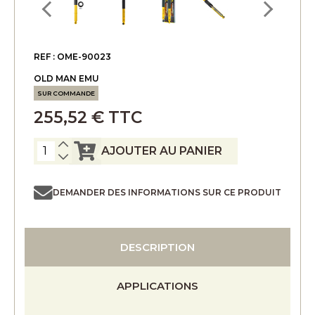
REF : OME-90023
OLD MAN EMU
SUR COMMANDE
255,52 € TTC
AJOUTER AU PANIER
DEMANDER DES INFORMATIONS SUR CE PRODUIT
DESCRIPTION
APPLICATIONS