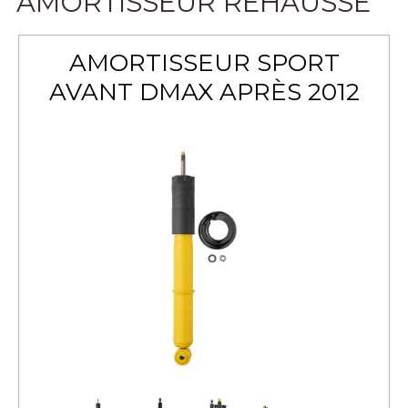
AMORTISSEUR RÉHAUSSE
AMORTISSEUR SPORT
AVANT DMAX APRÈS 2012