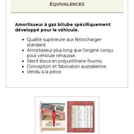
ÉQUIVALENCES
Amortisseur à gaz bitube spécifiquement
développé pour le véhicule.
Qualité supérieure aux Nitrocharger
standard.
Amortisseur plus long que l'origine conçu
pour véhicule réhaussé.
Silent blocs en polyuréthane fournis.
Conception et fabrication australienne.
Vendu à la pièce.