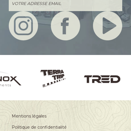
Mentions légales
Politique de confidentialité