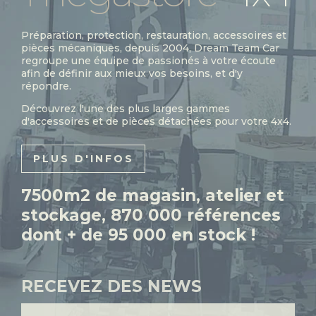
Préparation, protection, restauration, accessoires et
pièces mécaniques, depuis 2004, Dream Team Car
regroupe une équipe de passionés à votre écoute
afin de définir aux mieux vos besoins, et d'y
répondre.
Découvrez l'une des plus larges gammes
d'accessoires et de pièces détachées pour votre 4x4.
PLUS D'INFOS
7500m2 de magasin, atelier et
stockage, 870 000 références
dont + de 95 000 en stock !
RECEVEZ DES NEWS