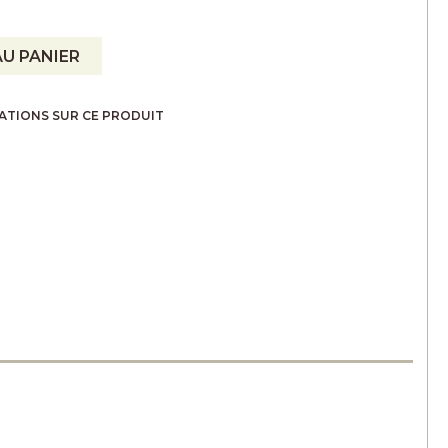
U PANIER
ATIONS SUR CE PRODUIT