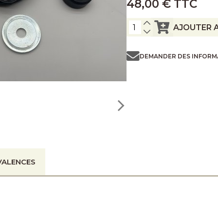
48,00 € TTC
AJOUTER A
DEMANDER DES INFORM
VALENCES