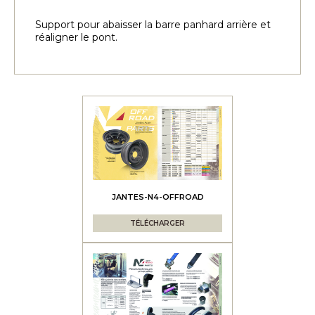
Support pour abaisser la barre panhard arrière et
réaligner le pont.
JANTES-N4-OFFROAD
TÉLÉCHARGER