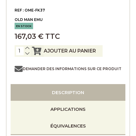
REF : OME-FK37
OLD MAN EMU
EN STOCK
167,03 € TTC
AJOUTER AU PANIER
DEMANDER DES INFORMATIONS SUR CE PRODUIT
DESCRIPTION
APPLICATIONS
ÉQUIVALENCES