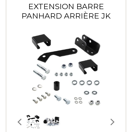
EXTENSION BARRE
PANHARD ARRIÈRE JK