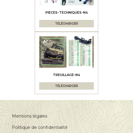
PIECES-TECHNIQUES-N4
TÉLÉCHARGER
TREUILLAGE-N4
TÉLÉCHARGER
Mentions légales
Politique de confidentialité