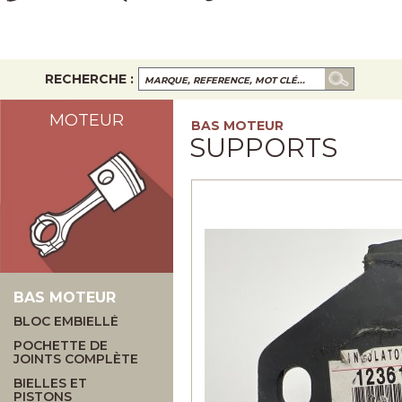
RECHERCHE :
MOTEUR
BAS MOTEUR
SUPPORTS
BAS MOTEUR
BLOC EMBIELLÉ
POCHETTE DE
JOINTS COMPLÈTE
BIELLES ET
PISTONS