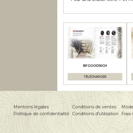
BFGOODRICH
TÉLÉCHARGER
Mentions légales
Conditions de ventes
Mode
Politique de confidentialité
Conditions d'utilisation
Frais 