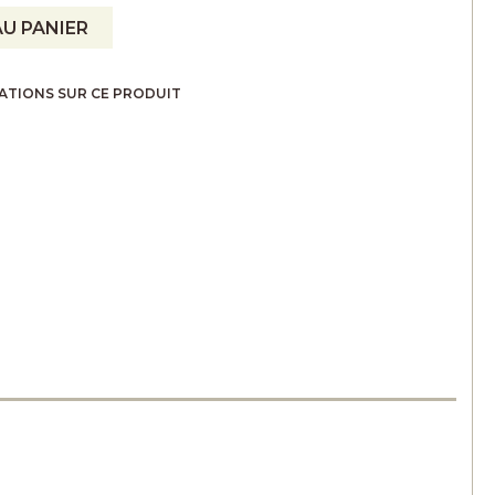
U PANIER
ATIONS SUR CE PRODUIT