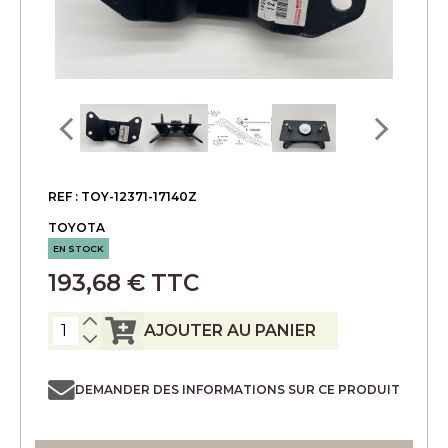
REF : TOY-12371-17140Z
TOYOTA
EN STOCK
193,68 € TTC
AJOUTER AU PANIER
DEMANDER DES INFORMATIONS SUR CE PRODUIT