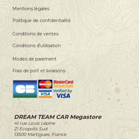
Mentions légales
Politique de confidentialité
Conditions de ventes
Conditions d'utilisation
Modes de paiement
Frais de port et livraisons
DREAM TEAM CAR Megastore
-
41 rue Louis Lépine
-
ZI Ecopolis Sud
-
13500 Martigues, France