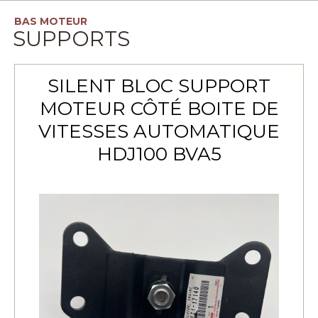
BAS MOTEUR
SUPPORTS
SILENT BLOC SUPPORT
MOTEUR CÔTÉ BOITE DE
VITESSES AUTOMATIQUE
HDJ100 BVA5