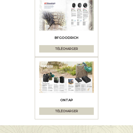
BFGOODRICH
TÉLÉCHARGER
ONTAP
TÉLÉCHARGER