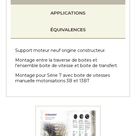
APPLICATIONS
ÉQUIVALENCES
Support moteur neuf origine constructeur.
Montage entre la traverse de boites et
l'ensemble boite de vitesse et boite de transfert.
Montage pour Série 7 avec boite de vitesses
manuelle motorisations 3B et 13BT