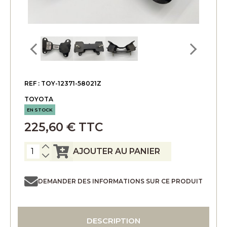
REF : TOY-12371-58021Z
TOYOTA
EN STOCK
225,60 € TTC
AJOUTER AU PANIER
DEMANDER DES INFORMATIONS SUR CE PRODUIT
DESCRIPTION