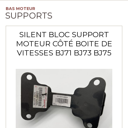
BAS MOTEUR
SUPPORTS
SILENT BLOC SUPPORT
MOTEUR CÔTÉ BOITE DE
VITESSES BJ71 BJ73 BJ75