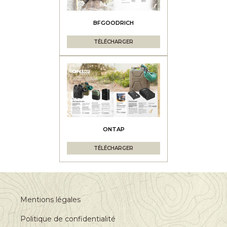
BFGOODRICH
TÉLÉCHARGER
ONTAP
TÉLÉCHARGER
Mentions légales
Politique de confidentialité