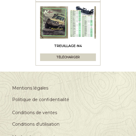
TREUILLAGE-N4
TÉLÉCHARGER
Mentions légales
Politique de confidentialité
Conditions de ventes
Conditions d'utilisation