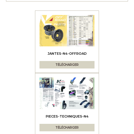
JANTES-N4-OFFROAD
TÉLÉCHARGER
PIECES-TECHNIQUES-N4
TÉLÉCHARGER