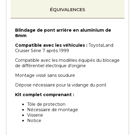
ÉQUIVALENCES
Blindage de pont arrière en aluminium de
8mm
Compatible avec les véhicules :
ToyotaLand
Cruiser Série 7 après 1999
Compatible avec les modèles équipés du blocage
de différentiel électrique d'origine
Montage vissé sans soudure
Dépose nécessaire pour la vidange du pont
Kit complet comprenant :
Tôle de protection
Nécessaire de montage
Visserie
Notice