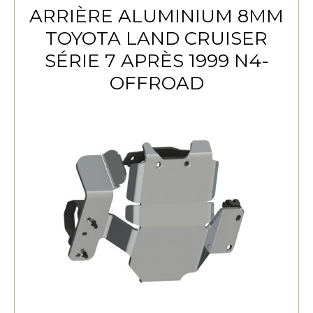
ARRIÈRE ALUMINIUM 8MM
TOYOTA LAND CRUISER
SÉRIE 7 APRÈS 1999 N4-
OFFROAD