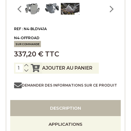
REF : N4-BLDV41A
N4-OFFROAD
SUR COMMANDE
337,20 € TTC
AJOUTER AU PANIER
DEMANDER DES INFORMATIONS SUR CE PRODUIT
DESCRIPTION
APPLICATIONS