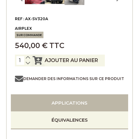
REF : AX-SV320A
AIRPLEX
SUR COMMANDE
540,00 € TTC
AJOUTER AU PANIER
DEMANDER DES INFORMATIONS SUR CE PRODUIT
APPLICATIONS
ÉQUIVALENCES