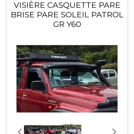
VISIÈRE CASQUETTE PARE
BRISE PARE SOLEIL PATROL
GR Y60