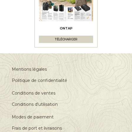
ONTAP
TÉLÉCHARGER
Mentions légales
Politique de confidentialité
Conditions de ventes
Conditions d'utilisation
Modes de paiement
Frais de port et livraisons