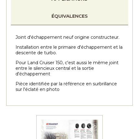
ÉQUIVALENCES
Joint d'échappement neuf origine constructeur.
Installation entre le primaire d'échappement et la
descente de turbo.
Pour Land Cruiser 150, c'est aussi le même joint
entre le silencieux central et la sortie
d'échappement
Pièce identifiée par la référence en surbrillance
sur l'éclaté en photo