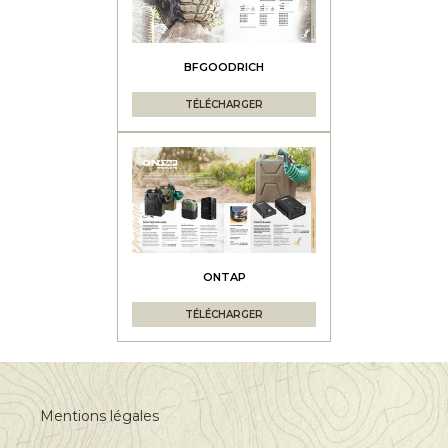
BFGOODRICH
TÉLÉCHARGER
ONTAP
TÉLÉCHARGER
Mentions légales