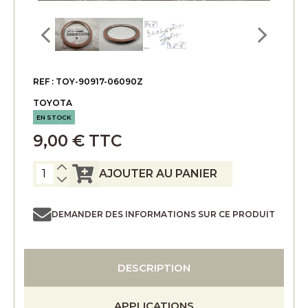
REF : TOY-90917-06090Z
TOYOTA
EN STOCK
9,00 € TTC
AJOUTER AU PANIER
DEMANDER DES INFORMATIONS SUR CE PRODUIT
DESCRIPTION
APPLICATIONS