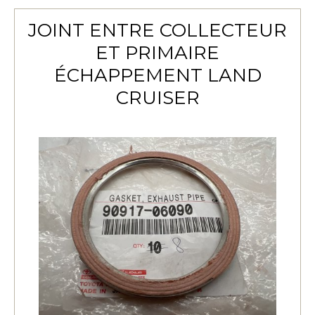
JOINT ENTRE COLLECTEUR
ET PRIMAIRE
ÉCHAPPEMENT LAND
CRUISER