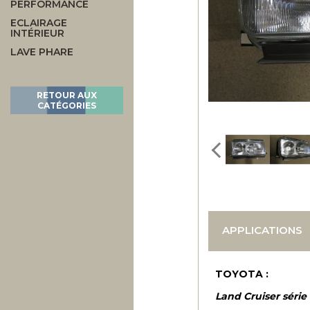
PERFORMANCE
ECLAIRAGE
INTÉRIEUR
LAVE PHARE
RETOUR AUX
CATÉGORIES
APPLICATIONS
TOYOTA :
Land Cruiser série