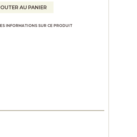
JOUTER AU PANIER
ES INFORMATIONS SUR CE PRODUIT