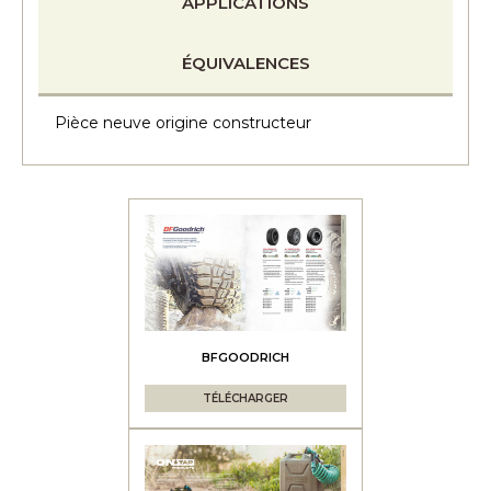
APPLICATIONS
ÉQUIVALENCES
Pièce neuve origine constructeur
BFGOODRICH
TÉLÉCHARGER