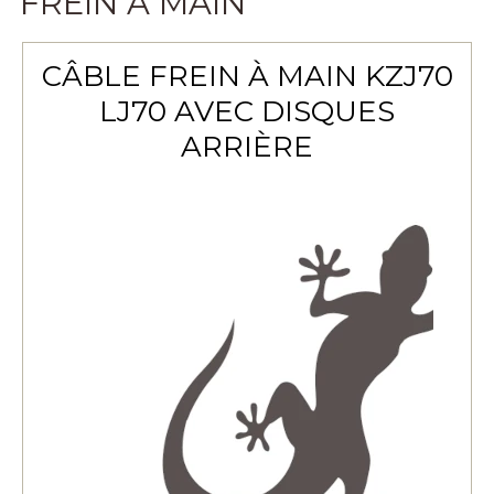
FREIN À MAIN
CÂBLE FREIN À MAIN KZJ70
LJ70 AVEC DISQUES
ARRIÈRE