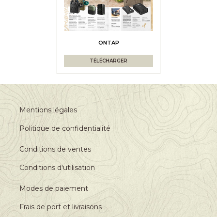
ONTAP
TÉLÉCHARGER
Mentions légales
Politique de confidentialité
Conditions de ventes
Conditions d'utilisation
Modes de paiement
Frais de port et livraisons