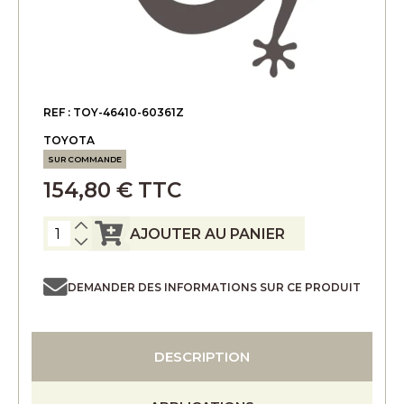
REF : TOY-46410-60361Z
TOYOTA
SUR COMMANDE
154,80 € TTC
AJOUTER AU PANIER
DEMANDER DES INFORMATIONS SUR CE PRODUIT
DESCRIPTION