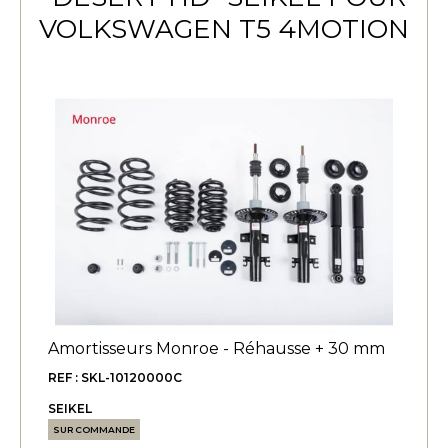
VOLKSWAGEN T5 4MOTION
Amortisseurs Monroe - Réhausse + 30 mm
REF : SKL-10120000C
SEIKEL
SUR COMMANDE