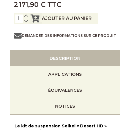
2 171,90 € TTC
AJOUTER AU PANIER
DEMANDER DES INFORMATIONS SUR CE PRODUIT
DESCRIPTION
APPLICATIONS
ÉQUIVALENCES
NOTICES
Le kit de suspension Seikel « Desert HD »