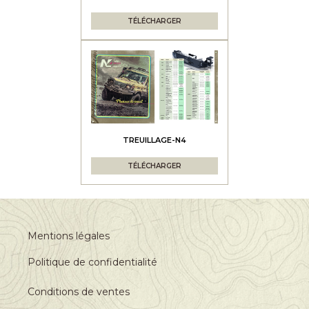
TÉLÉCHARGER
TREUILLAGE-N4
TÉLÉCHARGER
Mentions légales
Politique de confidentialité
Conditions de ventes