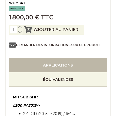
WOMBAT
EN STOCK
1 800,00 € TTC
AJOUTER AU PANIER
DEMANDER DES INFORMATIONS SUR CE PRODUIT
APPLICATIONS
ÉQUIVALENCES
MITSUBISHI :
L200 IV 2015->
2,4 DID (2015 -> 2019) / 154cv