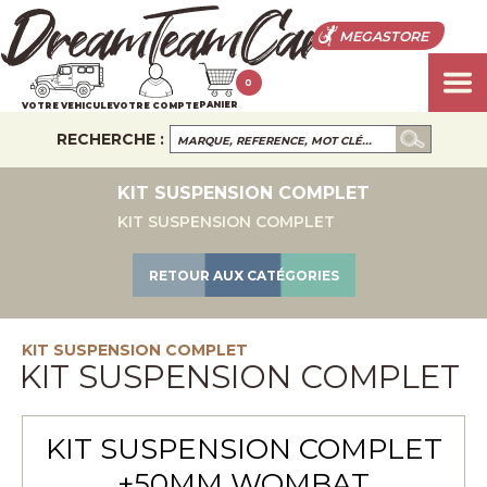
MEGASTORE
0
PANIER
VOTRE VEHICULE
VOTRE COMPTE
RECHERCHE :
KIT SUSPENSION COMPLET
KIT SUSPENSION COMPLET
RETOUR AUX CATÉGORIES
KIT SUSPENSION COMPLET
KIT SUSPENSION COMPLET
KIT SUSPENSION COMPLET
+50MM WOMBAT