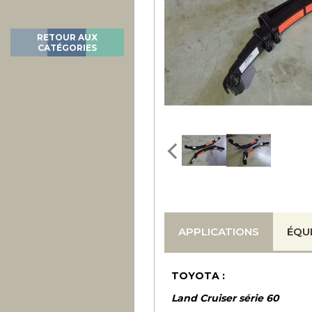
RETOUR AUX
CATÉGORIES
APPLICATIONS
ÉQU
TOYOTA :
Land Cruiser série 60