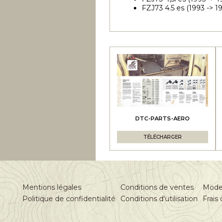
FZJ73 4.5 es (1993 -> 1
DTC-PARTS-AERO
TÉLÉCHARGER
Mentions légales
Conditions de ventes
Mode
Politique de confidentialité
Conditions d'utilisation
Frais 