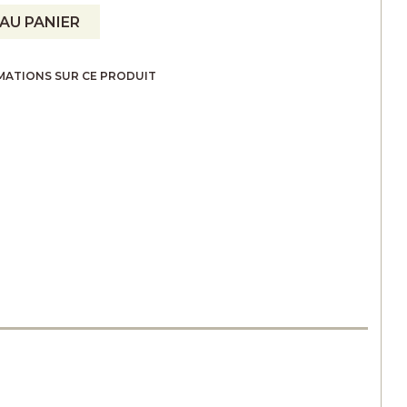
AU PANIER
MATIONS SUR CE PRODUIT