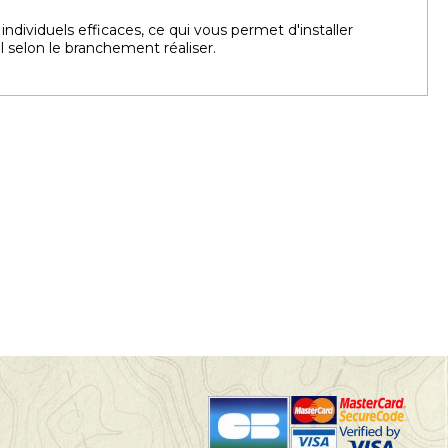
dividuels efficaces, ce qui vous permet d'installer
selon le branchement réaliser.