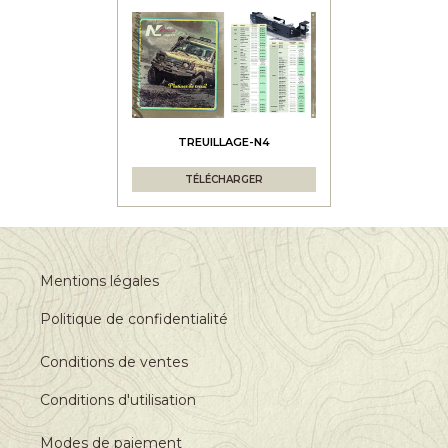
TREUILLAGE-N4
TÉLÉCHARGER
Mentions légales
Politique de confidentialité
Conditions de ventes
Conditions d'utilisation
Modes de paiement