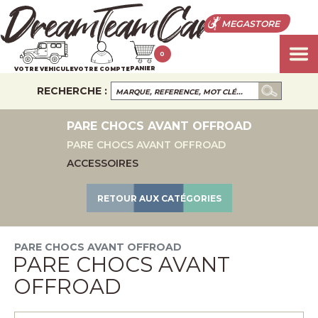
MEGASTORE
0
PANIER
VOTRE VEHICULE
VOTRE COMPTE
RECHERCHE :
PARE CHOCS AVANT OFFROAD
PARE CHOCS AVANT OFFROAD
ACCESSOIRES
RETOUR AUX CATÉGORIES
PARE CHOCS AVANT OFFROAD
PARE CHOCS AVANT
OFFROAD