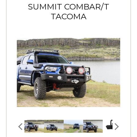
SUMMIT COMBAR/T
TACOMA