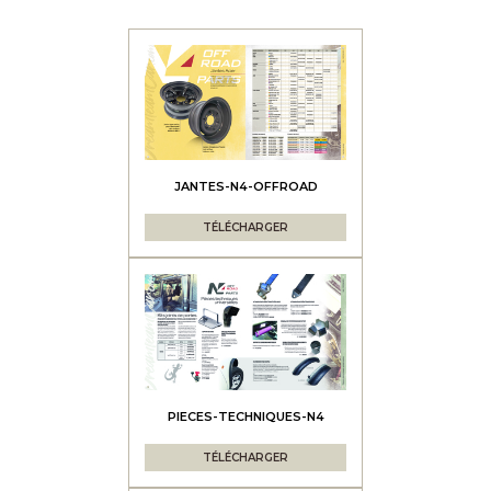
JANTES-N4-OFFROAD
TÉLÉCHARGER
PIECES-TECHNIQUES-N4
TÉLÉCHARGER