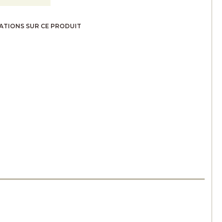
ATIONS SUR CE PRODUIT