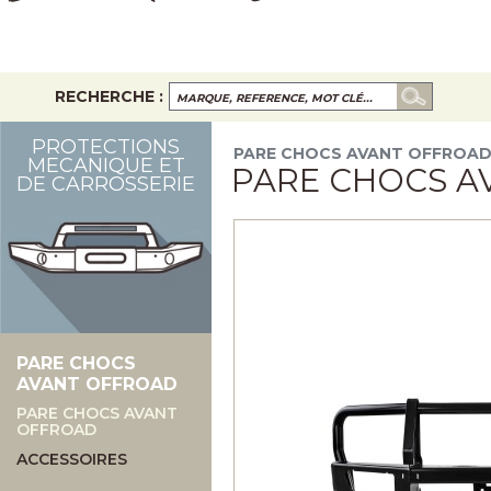
RECHERCHE :
PROTECTIONS
PARE CHOCS AVANT OFFROA
MECANIQUE ET
PARE CHOCS A
DE CARROSSERIE
PARE CHOCS
AVANT OFFROAD
PARE CHOCS AVANT
OFFROAD
ACCESSOIRES