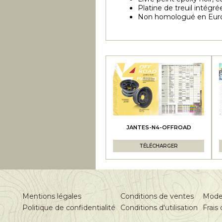
Platine de treuil intégr
Non homologué en Eur
JANTES-N4-OFFROAD
TÉLÉCHARGER
Mentions légales
Conditions de ventes
Mode
Politique de confidentialité
Conditions d'utilisation
Frais 