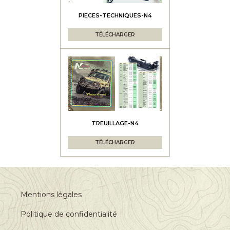
PIECES-TECHNIQUES-N4
TÉLÉCHARGER
TREUILLAGE-N4
TÉLÉCHARGER
Mentions légales
Politique de confidentialité