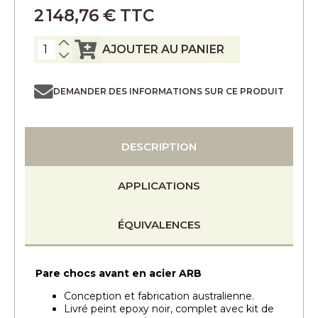
2 148,76 € TTC
AJOUTER AU PANIER
DEMANDER DES INFORMATIONS SUR CE PRODUIT
DESCRIPTION
APPLICATIONS
ÉQUIVALENCES
Pare chocs avant en acier ARB
Conception et fabrication australienne.
Livré peint epoxy noir, complet avec kit de