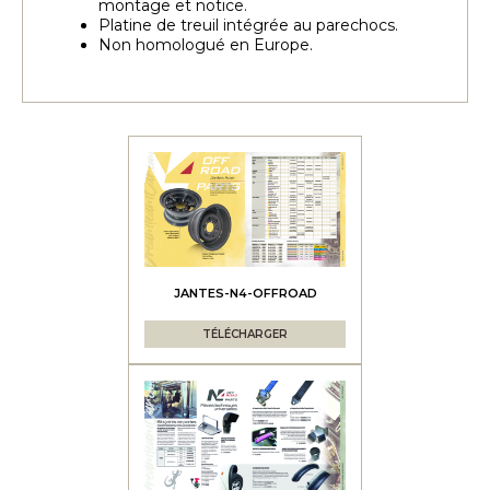
montage et notice.
Platine de treuil intégrée au parechocs.
Non homologué en Europe.
JANTES-N4-OFFROAD
TÉLÉCHARGER