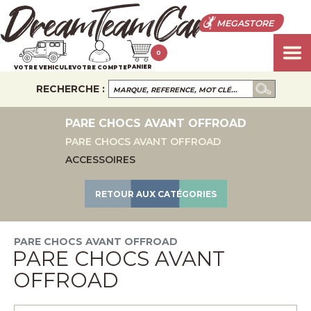
MEGASTORE
0
PANIER
VOTRE VEHICULE
VOTRE COMPTE
RECHERCHE :
PARE CHOCS AVANT OFFROAD
PARE CHOCS AVANT OFFROAD
ACCESSOIRES
RETOUR AUX CATÉGORIES
PARE CHOCS AVANT OFFROAD
PARE CHOCS AVANT
OFFROAD