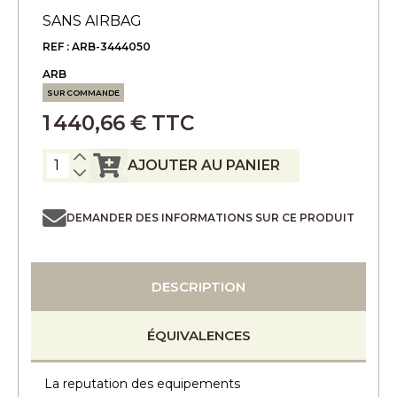
SANS AIRBAG
REF : ARB-3444050
ARB
SUR COMMANDE
1 440,66 € TTC
AJOUTER AU PANIER
DEMANDER DES INFORMATIONS SUR CE PRODUIT
DESCRIPTION
ÉQUIVALENCES
La reputation des equipements