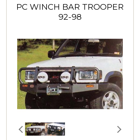
PC WINCH BAR TROOPER
92-98