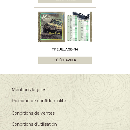
TREUILLAGE-N4
TÉLÉCHARGER
Mentions légales
Politique de confidentialité
Conditions de ventes
Conditions d'utilisation