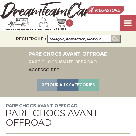
MEGASTORE
0
PANIER
VOTRE VEHICULE
VOTRE COMPTE
RECHERCHE :
PARE CHOCS AVANT OFFROAD
PARE CHOCS AVANT OFFROAD
ACCESSOIRES
RETOUR AUX CATÉGORIES
PARE CHOCS AVANT OFFROAD
PARE CHOCS AVANT
OFFROAD