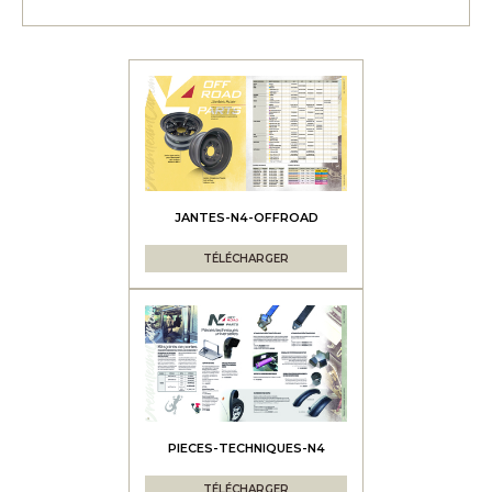
JANTES-N4-OFFROAD
TÉLÉCHARGER
PIECES-TECHNIQUES-N4
TÉLÉCHARGER