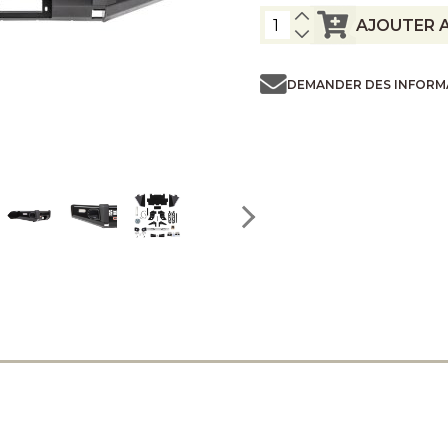
AJOUTER A
DEMANDER DES INFORM