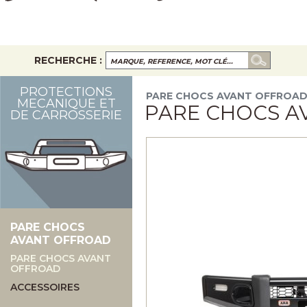
RECHERCHE :
PROTECTIONS
PARE CHOCS AVANT OFFROA
MECANIQUE ET
PARE CHOCS A
DE CARROSSERIE
PARE CHOCS
AVANT OFFROAD
PARE CHOCS AVANT
OFFROAD
ACCESSOIRES