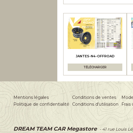
JANTES-N4-OFFROAD
TÉLÉCHARGER
Mentions légales
Conditions de ventes
Mode
Politique de confidentialité
Conditions d'utilisation
Frais 
DREAM TEAM CAR Megastore
-
41 rue Louis L