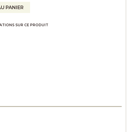
U PANIER
ATIONS SUR CE PRODUIT