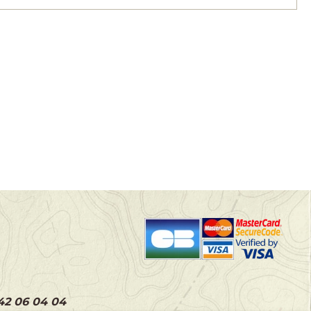
 42 06 04 04