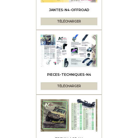
JANTES-N4-OFFROAD
TÉLÉCHARGER
PIECES-TECHNIQUES-N4
TÉLÉCHARGER