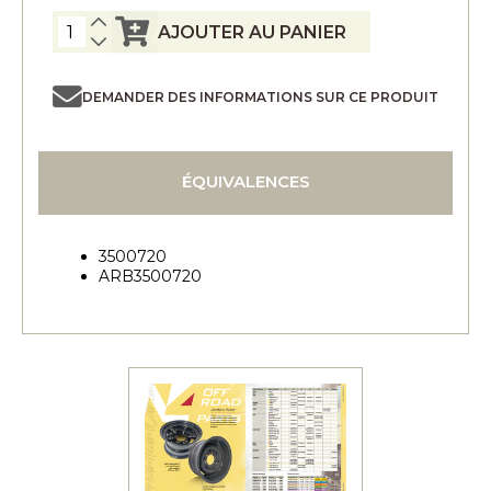
AJOUTER AU PANIER
DEMANDER DES INFORMATIONS SUR CE PRODUIT
ÉQUIVALENCES
3500720
ARB3500720