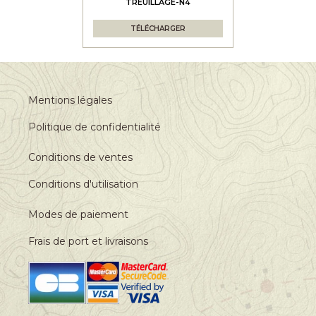
TREUILLAGE-N4
TÉLÉCHARGER
Mentions légales
Politique de confidentialité
Conditions de ventes
Conditions d'utilisation
Modes de paiement
Frais de port et livraisons