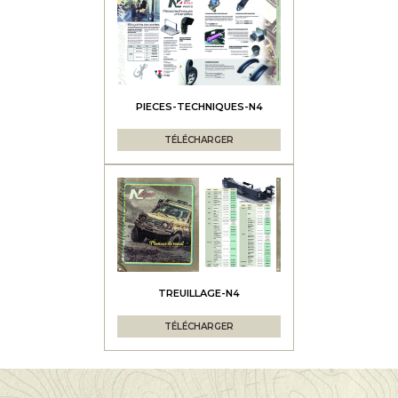
PIECES-TECHNIQUES-N4
TÉLÉCHARGER
TREUILLAGE-N4
TÉLÉCHARGER