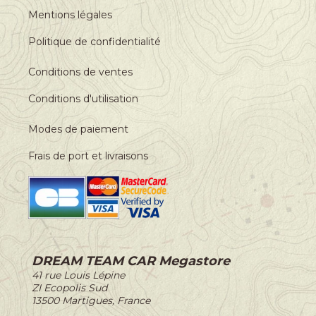
Mentions légales
Politique de confidentialité
Conditions de ventes
Conditions d'utilisation
Modes de paiement
Frais de port et livraisons
DREAM TEAM CAR Megastore
-
41 rue Louis Lépine
-
ZI Ecopolis Sud
-
13500 Martigues, France
-