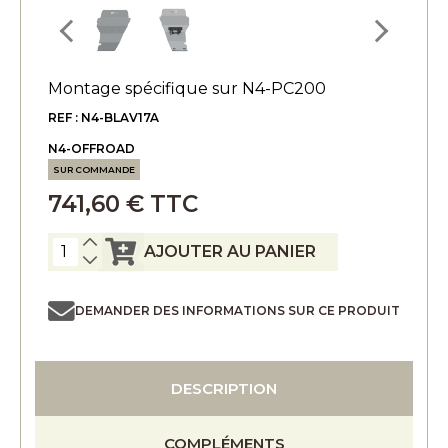
Montage spécifique sur N4-PC200
REF : N4-BLAV17A
N4-OFFROAD
SUR COMMANDE
741,60 € TTC
AJOUTER AU PANIER
DEMANDER DES INFORMATIONS SUR CE PRODUIT
DESCRIPTION
COMPLÉMENTS