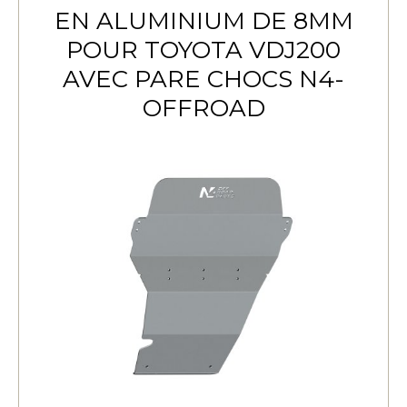
EN ALUMINIUM DE 8MM
POUR TOYOTA VDJ200
AVEC PARE CHOCS N4-
OFFROAD