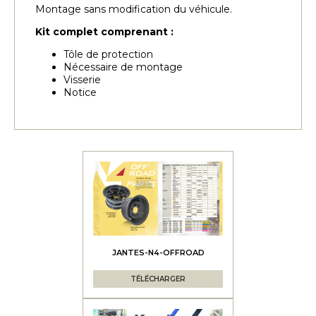
Montage sans modification du véhicule.
Kit complet comprenant :
Tôle de protection
Nécessaire de montage
Visserie
Notice
JANTES-N4-OFFROAD
TÉLÉCHARGER