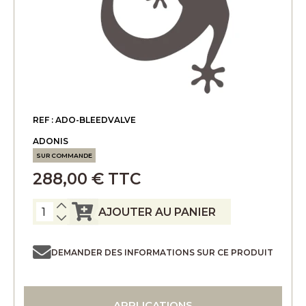
REF : ADO-BLEEDVALVE
ADONIS
SUR COMMANDE
288,00 € TTC
AJOUTER AU PANIER
DEMANDER DES INFORMATIONS SUR CE PRODUIT
APPLICATIONS