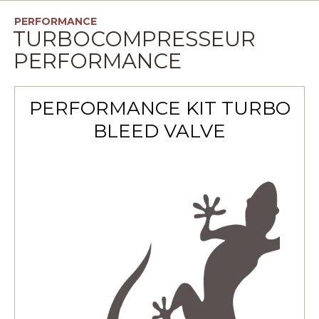
PERFORMANCE
TURBOCOMPRESSEUR
PERFORMANCE
PERFORMANCE KIT TURBO
BLEED VALVE