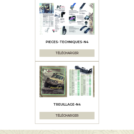
PIECES-TECHNIQUES-N4
TÉLÉCHARGER
TREUILLAGE-N4
TÉLÉCHARGER