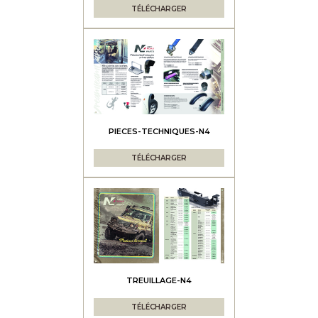
TÉLÉCHARGER
PIECES-TECHNIQUES-N4
TÉLÉCHARGER
TREUILLAGE-N4
TÉLÉCHARGER