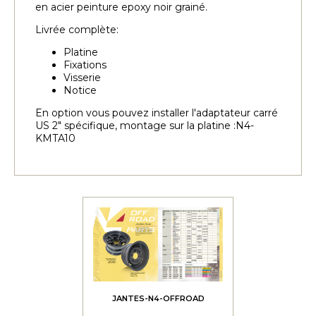
en acier peinture epoxy noir grainé.
Livrée complète:
Platine
Fixations
Visserie
Notice
En option vous pouvez installer l'adaptateur carré
US 2" spécifique, montage sur la platine :N4-
KMTA10
JANTES-N4-OFFROAD