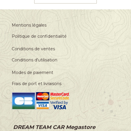
Mentions légales
Politique de confidentialité
Conditions de ventes
Conditions d'utilisation
Modes de paiement
Frais de port et livraisons
DREAM TEAM CAR Megastore