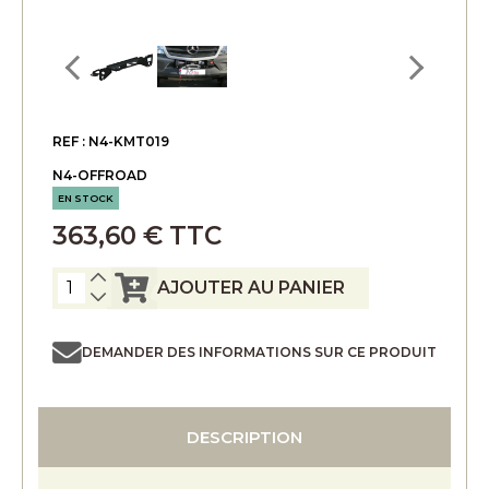
REF : N4-KMT019
N4-OFFROAD
EN STOCK
363,60 € TTC
AJOUTER AU PANIER
DEMANDER DES INFORMATIONS SUR CE PRODUIT
DESCRIPTION