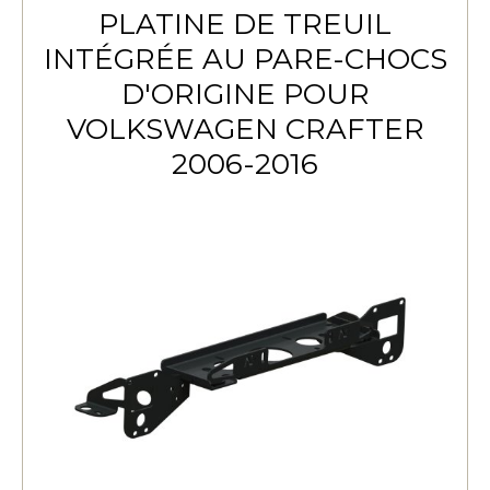
PLATINE DE TREUIL
INTÉGRÉE AU PARE-CHOCS
D'ORIGINE POUR
VOLKSWAGEN CRAFTER
2006-2016