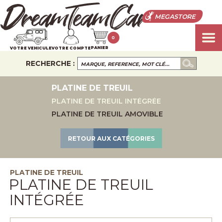
MEGASTORE
0
PANIER
VOTRE VEHICULE
VOTRE COMPTE
RECHERCHE :
PLATINE DE TREUIL
PLATINE DE TREUIL INTÉGRÉE
PLATINE DE TREUIL AMOVIBLE
RETOUR AUX CATÉGORIES
PLATINE DE TREUIL
PLATINE DE TREUIL
INTÉGRÉE