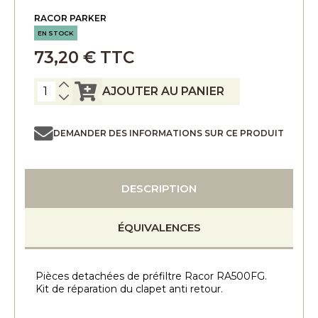
RACOR PARKER
EN STOCK
73,20 € TTC
AJOUTER AU PANIER
DEMANDER DES INFORMATIONS SUR CE PRODUIT
DESCRIPTION
ÉQUIVALENCES
Pièces detachées de préfiltre Racor RA500FG.
Kit de réparation du clapet anti retour.