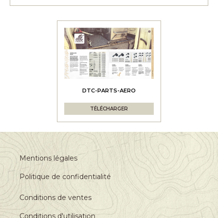
DTC-PARTS-AERO
TÉLÉCHARGER
Mentions légales
Politique de confidentialité
Conditions de ventes
Conditions d'utilisation