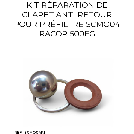
KIT RÉPARATION DE
CLAPET ANTI RETOUR
POUR PRÉFILTRE SCMO04
RACOR 500FG
REF : SCMO04K1