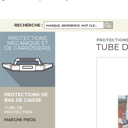
RECHERCHE :
PROTECTIONS
PROTECTIONS
MECANIQUE ET
TUBE 
DE CARROSSERIE
PROTECTIONS DE
BAS DE CAISSE
TUBE DE
PROTECTION
MARCHE PIEDS