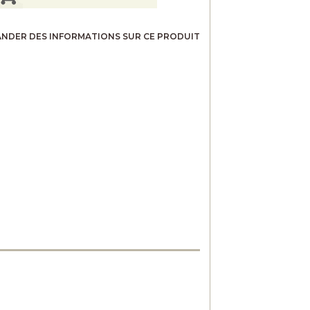
NDER DES INFORMATIONS SUR CE PRODUIT