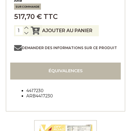
ARB
SUR COMMANDE
517,70 € TTC
AJOUTER AU PANIER
DEMANDER DES INFORMATIONS SUR CE PRODUIT
ÉQUIVALENCES
4417230
ARB4417230