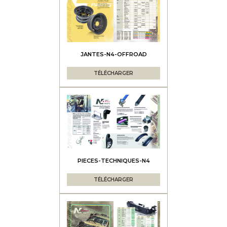
JANTES-N4-OFFROAD
TÉLÉCHARGER
PIECES-TECHNIQUES-N4
TÉLÉCHARGER