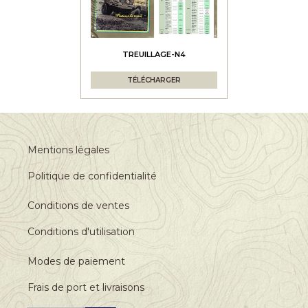
TREUILLAGE-N4
TÉLÉCHARGER
Mentions légales
Politique de confidentialité
Conditions de ventes
Conditions d'utilisation
Modes de paiement
Frais de port et livraisons