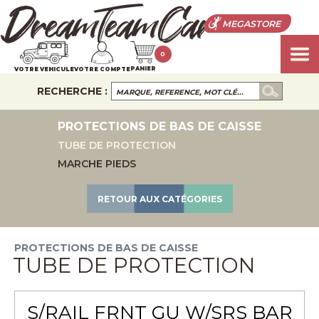
MEGASTORE
0
PANIER
VOTRE VEHICULE
VOTRE COMPTE
RECHERCHE :
PROTECTIONS DE BAS DE CAISSE
TUBE DE PROTECTION
MARCHE PIEDS
RETOUR AUX CATÉGORIES
PROTECTIONS DE BAS DE CAISSE
TUBE DE PROTECTION
S/RAIL FRNT GU W/SRS BAR