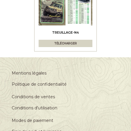
TREUILLAGE-N4
TÉLÉCHARGER
Mentions légales
Politique de confidentialité
Conditions de ventes
Conditions d'utilisation
Modes de paiement