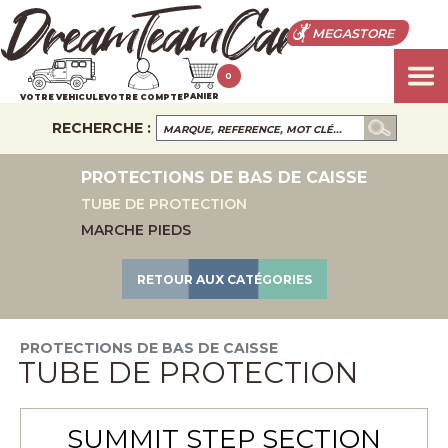
MEGASTORE
0
PANIER
VOTRE VEHICULE
VOTRE COMPTE
RECHERCHE :
PROTECTIONS DE BAS DE CAISSE
TUBE DE PROTECTION
MARCHE PIEDS
RETOUR AUX CATÉGORIES
PROTECTIONS DE BAS DE CAISSE
TUBE DE PROTECTION
SUMMIT STEP SECTION