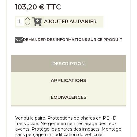
103,20 € TTC
AJOUTER AU PANIER
DEMANDER DES INFORMATIONS SUR CE PRODUIT
DESCRIPTION
APPLICATIONS
ÉQUIVALENCES
Vendu la paire. Protections de phares en PEHD
translucide. Ne gène en rien l'éclairage des feux
avants. Protège les phares des impacts. Montage
sans perçage ni modification du véhicule.