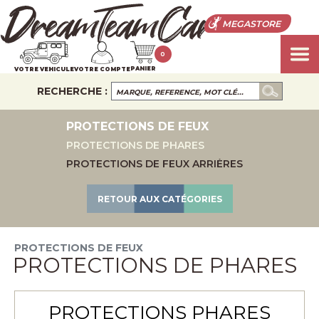
MEGASTORE
0
PANIER
VOTRE VEHICULE
VOTRE COMPTE
RECHERCHE :
PROTECTIONS DE FEUX
PROTECTIONS DE PHARES
PROTECTIONS DE FEUX ARRIÈRES
RETOUR AUX CATÉGORIES
PROTECTIONS DE FEUX
PROTECTIONS DE PHARES
PROTECTIONS PHARES