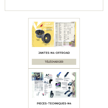
JANTES-N4-OFFROAD
TÉLÉCHARGER
PIECES-TECHNIQUES-N4