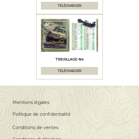
TÉLÉCHARGER
TREUILLAGE-N4
TÉLÉCHARGER
Mentions légales
Politique de confidentialité
Conditions de ventes