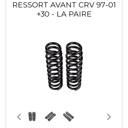
RESSORT AVANT CRV 97-01
+30 - LA PAIRE