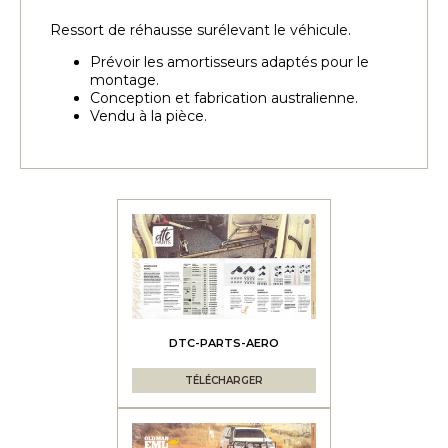
Ressort de réhausse surélevant le véhicule.
Prévoir les amortisseurs adaptés pour le
montage.
Conception et fabrication australienne.
Vendu à la pièce.
DTC-PARTS-AERO
TÉLÉCHARGER