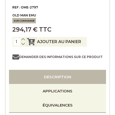
REF : OME-2797
OLD MAN EMU
SUR COMMANDE
294,17 € TTC
AJOUTER AU PANIER
DEMANDER DES INFORMATIONS SUR CE PRODUIT
DESCRIPTION
APPLICATIONS
ÉQUIVALENCES