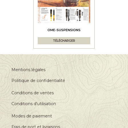
OME-SUSPENSIONS
TÉLÉCHARGER
Mentions légales
Politique de confidentialité
Conditions de ventes
Conditions d'utilisation
Modes de paiement
Frais de port et livraisons