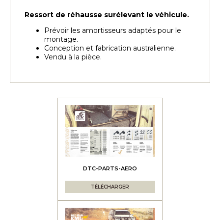
Ressort de réhausse surélevant le véhicule.
Prévoir les amortisseurs adaptés pour le
montage.
Conception et fabrication australienne.
Vendu à la pièce.
DTC-PARTS-AERO
TÉLÉCHARGER