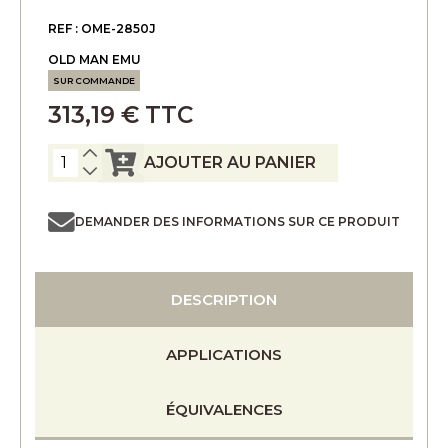
REF : OME-2850J
OLD MAN EMU
SUR COMMANDE
313,19 € TTC
AJOUTER AU PANIER
DEMANDER DES INFORMATIONS SUR CE PRODUIT
DESCRIPTION
APPLICATIONS
ÉQUIVALENCES