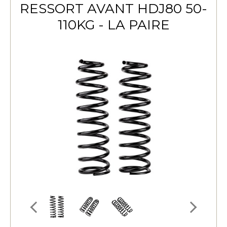
RESSORT AVANT HDJ80 50-
110KG - LA PAIRE