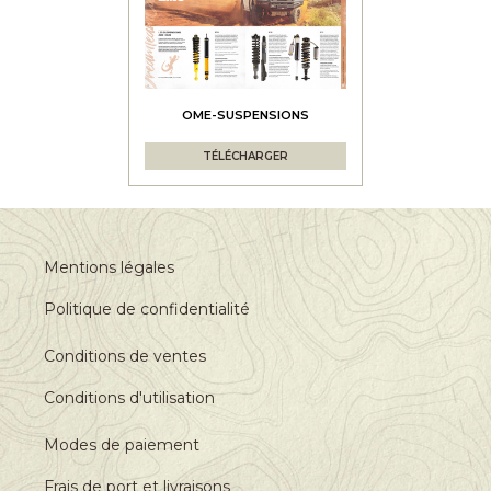
OME-SUSPENSIONS
TÉLÉCHARGER
Mentions légales
Politique de confidentialité
Conditions de ventes
Conditions d'utilisation
Modes de paiement
Frais de port et livraisons