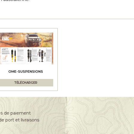
OME-SUSPENSIONS
TÉLÉCHARGER
s de paiement
de port et livraisons