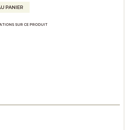
U PANIER
ATIONS SUR CE PRODUIT