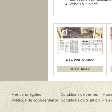
Vendu à la pièce.
DTC-PARTS-AERO
TÉLÉCHARGER
Mentions légales
Conditions de ventes
Mode
Politique de confidentialité
Conditions d'utilisation
Frais 