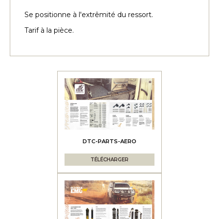
Se positionne à l'extrêmité du ressort.
Tarif à la pièce.
DTC-PARTS-AERO
TÉLÉCHARGER