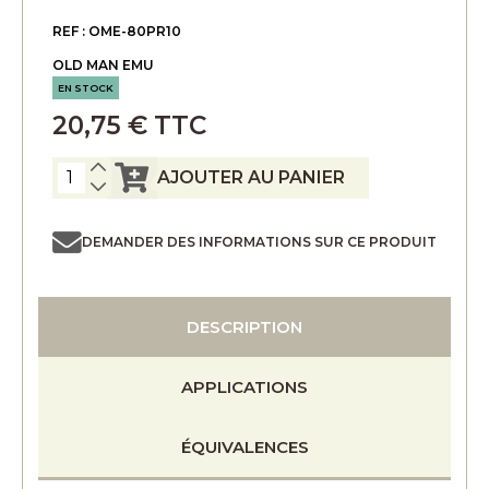
REF : OME-80PR10
OLD MAN EMU
EN STOCK
20,75 € TTC
AJOUTER AU PANIER
DEMANDER DES INFORMATIONS SUR CE PRODUIT
DESCRIPTION
APPLICATIONS
ÉQUIVALENCES