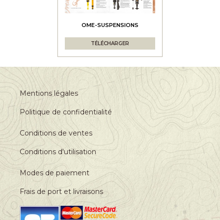
OME-SUSPENSIONS
TÉLÉCHARGER
Mentions légales
Politique de confidentialité
Conditions de ventes
Conditions d'utilisation
Modes de paiement
Frais de port et livraisons