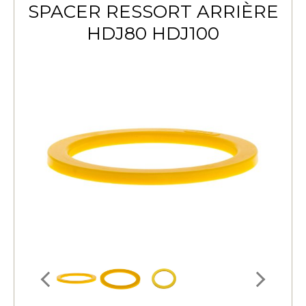
SPACER RESSORT ARRIÈRE
HDJ80 HDJ100