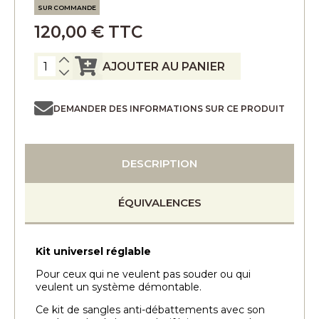
SUR COMMANDE
120,00 € TTC
AJOUTER AU PANIER
DEMANDER DES INFORMATIONS SUR CE PRODUIT
DESCRIPTION
ÉQUIVALENCES
Kit universel réglable
Pour ceux qui ne veulent pas souder ou qui
veulent un système démontable.
Ce kit de sangles anti-débattements avec son