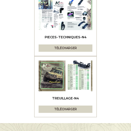
PIECES-TECHNIQUES-N4
TÉLÉCHARGER
TREUILLAGE-N4
TÉLÉCHARGER