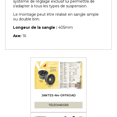
système de réglage exclusif lui permettra de
s'adapter à tous les types de suspension.
Le montage peut être réalisé en sangle simple
ou double brin.
Longeur de la sangle :
405mm
Axe:
16
JANTES-N4-OFFROAD
TÉLÉCHARGER