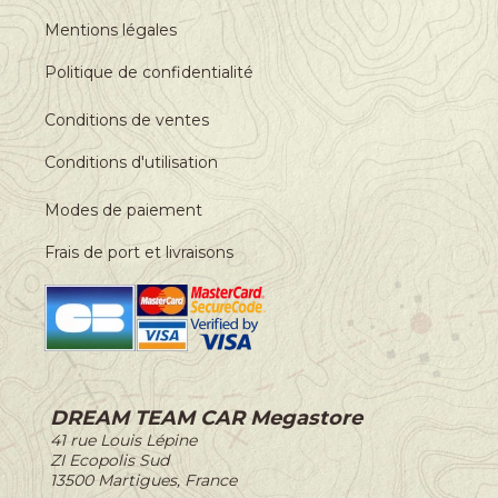
Mentions légales
Politique de confidentialité
Conditions de ventes
Conditions d'utilisation
Modes de paiement
Frais de port et livraisons
DREAM TEAM CAR Megastore
-
41 rue Louis Lépine
-
ZI Ecopolis Sud
-
13500 Martigues, France