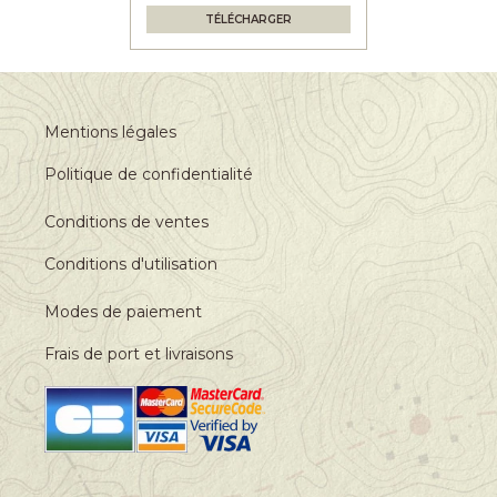
TÉLÉCHARGER
Mentions légales
Politique de confidentialité
Conditions de ventes
Conditions d'utilisation
Modes de paiement
Frais de port et livraisons