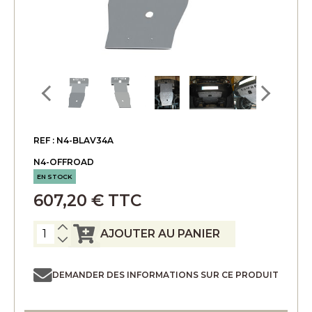
REF : N4-BLAV34A
N4-OFFROAD
EN STOCK
607,20 € TTC
AJOUTER AU PANIER
DEMANDER DES INFORMATIONS SUR CE PRODUIT