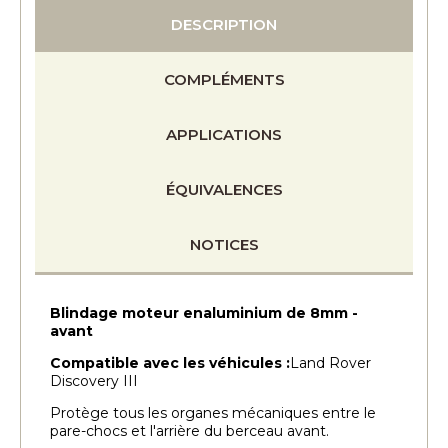
DESCRIPTION
COMPLÉMENTS
APPLICATIONS
ÉQUIVALENCES
NOTICES
Blindage moteur enaluminium de 8mm -
avant
Compatible avec les véhicules :
Land Rover
Discovery III
Protège tous les organes mécaniques entre le
pare-chocs et l'arrière du berceau avant.