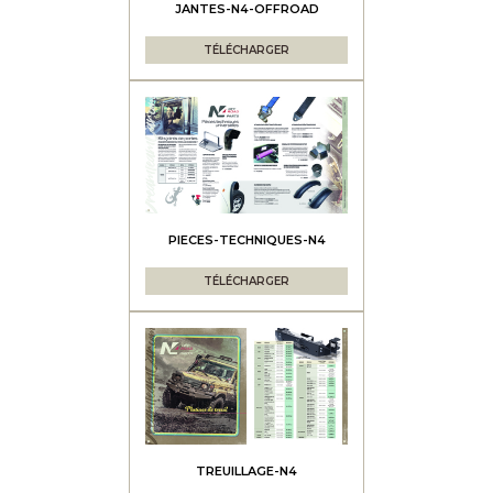
JANTES-N4-OFFROAD
TÉLÉCHARGER
PIECES-TECHNIQUES-N4
TÉLÉCHARGER
TREUILLAGE-N4