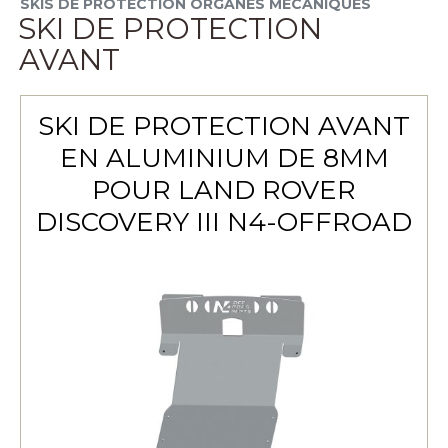
SKIS DE PROTECTION ORGANES MÉCANIQUES
SKI DE PROTECTION
AVANT
SKI DE PROTECTION AVANT
EN ALUMINIUM DE 8MM
POUR LAND ROVER
DISCOVERY III N4-OFFROAD