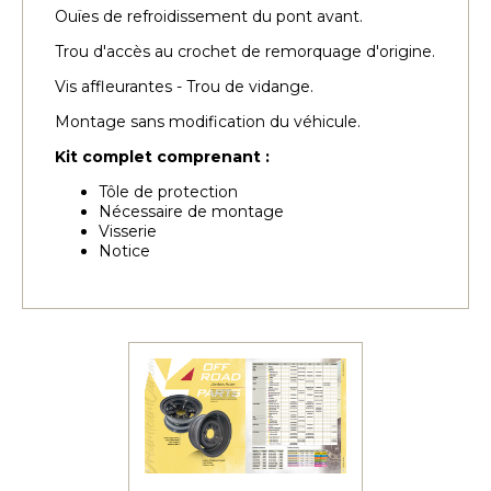
Ouïes de refroidissement du pont avant.
Trou d'accès au crochet de remorquage d'origine.
Vis affleurantes - Trou de vidange.
Montage sans modification du véhicule.
Kit complet comprenant :
Tôle de protection
Nécessaire de montage
Visserie
Notice