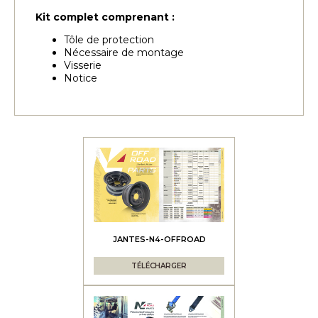
Kit complet comprenant :
Tôle de protection
Nécessaire de montage
Visserie
Notice
JANTES-N4-OFFROAD
TÉLÉCHARGER