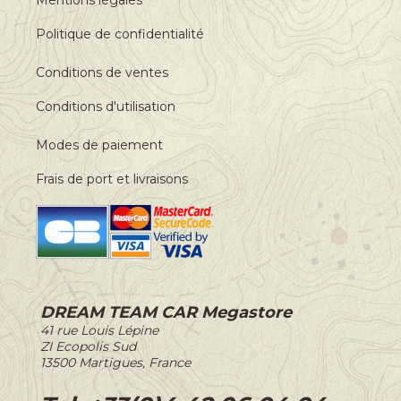
Politique de confidentialité
Conditions de ventes
Conditions d'utilisation
Modes de paiement
Frais de port et livraisons
DREAM TEAM CAR Megastore
-
41 rue Louis Lépine
-
ZI Ecopolis Sud
-
13500 Martigues, France
-