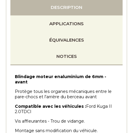
DESCRIPTION
APPLICATIONS
ÉQUIVALENCES
NOTICES
Blindage moteur enaluminium de 6mm -
avant
Protège tous les organes mécaniques entre le
pare-chocs et l'arrière du berceau avant
Compatible avec les véhicules :
Ford Kuga II
2.0TDCI
Vis affleurantes - Trou de vidange.
Montage sans modification du véhicule.