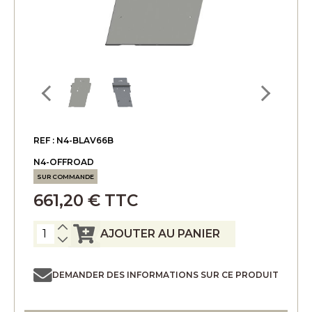
REF : N4-BLAV66B
N4-OFFROAD
SUR COMMANDE
661,20 € TTC
AJOUTER AU PANIER
DEMANDER DES INFORMATIONS SUR CE PRODUIT