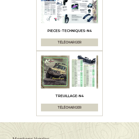
PIECES-TECHNIQUES-N4
TÉLÉCHARGER
TREUILLAGE-N4
TÉLÉCHARGER
Mentions légales