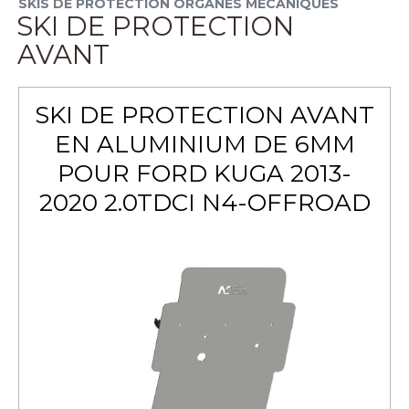
SKIS DE PROTECTION ORGANES MÉCANIQUES
SKI DE PROTECTION
AVANT
SKI DE PROTECTION AVANT
EN ALUMINIUM DE 6MM
POUR FORD KUGA 2013-
2020 2.0TDCI N4-OFFROAD