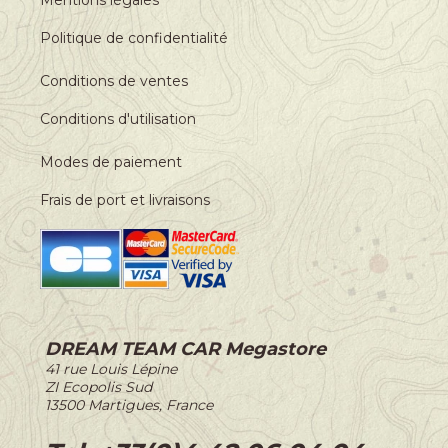
Politique de confidentialité
Conditions de ventes
Conditions d'utilisation
Modes de paiement
Frais de port et livraisons
DREAM TEAM CAR Megastore
-
41 rue Louis Lépine
-
ZI Ecopolis Sud
-
13500 Martigues, France
-