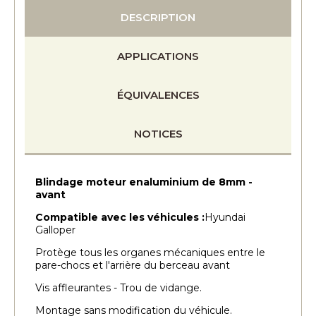
DESCRIPTION
APPLICATIONS
ÉQUIVALENCES
NOTICES
Blindage moteur enaluminium de 8mm -
avant
Compatible avec les véhicules :
Hyundai
Galloper
Protège tous les organes mécaniques entre le
pare-chocs et l'arrière du berceau avant
Vis affleurantes - Trou de vidange.
Montage sans modification du véhicule.