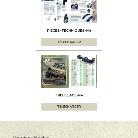
PIECES-TECHNIQUES-N4
TÉLÉCHARGER
TREUILLAGE-N4
TÉLÉCHARGER
Mentions légales