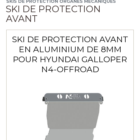
SKIS DE PROTECTION ORGANES MÉCANIQUES
SKI DE PROTECTION
AVANT
SKI DE PROTECTION AVANT
EN ALUMINIUM DE 8MM
POUR HYUNDAI GALLOPER
N4-OFFROAD