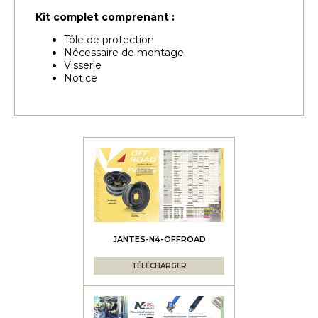
Kit complet comprenant :
Tôle de protection
Nécessaire de montage
Visserie
Notice
JANTES-N4-OFFROAD
TÉLÉCHARGER