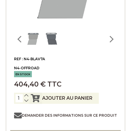
REF : N4-BLAV7A
N4-OFFROAD
EN STOCK
404,40 € TTC
AJOUTER AU PANIER
DEMANDER DES INFORMATIONS SUR CE PRODUIT