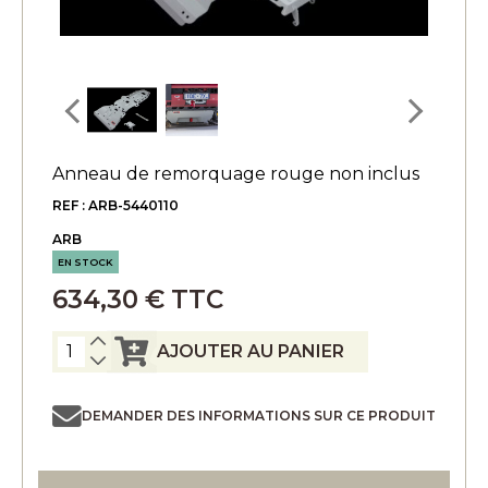
Anneau de remorquage rouge non inclus
REF : ARB-5440110
ARB
EN STOCK
634,30 € TTC
AJOUTER AU PANIER
DEMANDER DES INFORMATIONS SUR CE PRODUIT