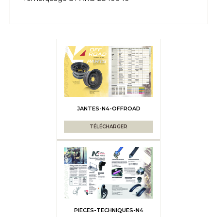
JANTES-N4-OFFROAD
TÉLÉCHARGER
PIECES-TECHNIQUES-N4