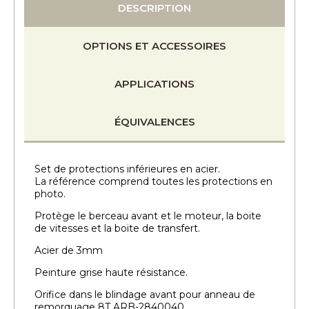
DESCRIPTION
OPTIONS ET ACCESSOIRES
APPLICATIONS
ÉQUIVALENCES
Set de protections inférieures en acier.
La référence comprend toutes les protections en
photo.
Protège le berceau avant et le moteur, la boite
de vitesses et la boite de transfert.
Acier de 3mm
Peinture grise haute résistance.
Orifice dans le blindage avant pour anneau de
remorquage 8T ARB-2840040