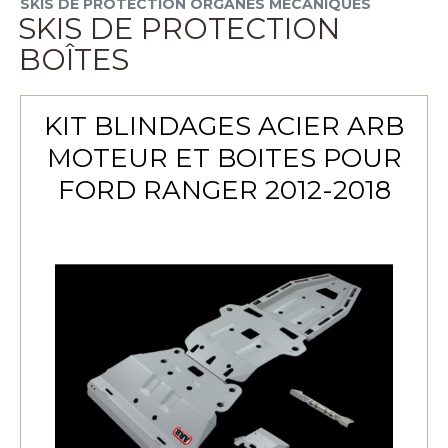
SKIS DE PROTECTION ORGANES MÉCANIQUES
SKIS DE PROTECTION
BOÎTES
KIT BLINDAGES ACIER ARB
MOTEUR ET BOITES POUR
FORD RANGER 2012-2018