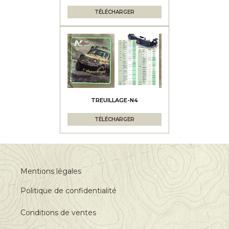
TÉLÉCHARGER
TREUILLAGE-N4
TÉLÉCHARGER
Mentions légales
Politique de confidentialité
Conditions de ventes