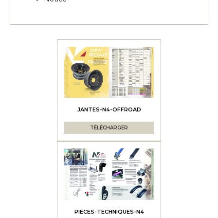
JANTES-N4-OFFROAD
TÉLÉCHARGER
PIECES-TECHNIQUES-N4