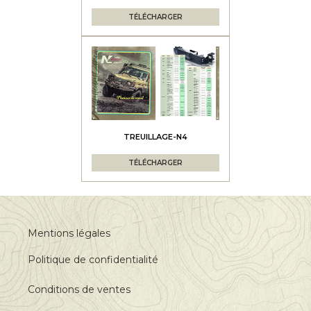
TÉLÉCHARGER
TREUILLAGE-N4
TÉLÉCHARGER
Mentions légales
Politique de confidentialité
Conditions de ventes