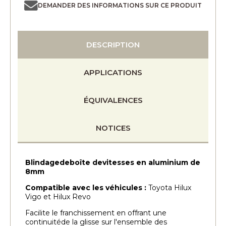
DEMANDER DES INFORMATIONS SUR CE PRODUIT
DESCRIPTION
APPLICATIONS
ÉQUIVALENCES
NOTICES
Blindagedeboîte devitesses en aluminium de
8mm
Compatible avec les véhicules :
Toyota Hilux
Vigo et Hilux Revo
Facilite le franchissement en offrant une
continuitéde la glisse sur l'ensemble des