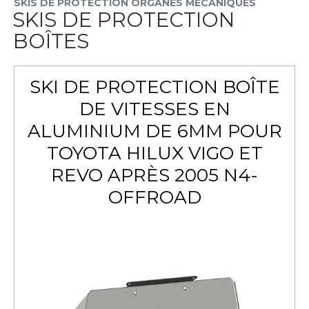
SKIS DE PROTECTION ORGANES MÉCANIQUES
SKIS DE PROTECTION
BOÎTES
SKI DE PROTECTION BOÎTE
DE VITESSES EN
ALUMINIUM DE 6MM POUR
TOYOTA HILUX VIGO ET
REVO APRÈS 2005 N4-
OFFROAD