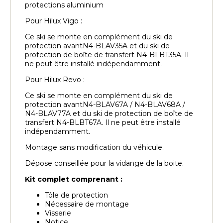
protections aluminium
Pour Hilux Vigo :
Ce ski se monte en complément du ski de
protection avantN4-BLAV35A et du ski de
protection de boîte de transfert N4-BLBT35A. Il
ne peut être installé indépendamment.
Pour Hilux Revo :
Ce ski se monte en complément du ski de
protection avantN4-BLAV67A / N4-BLAV68A /
N4-BLAV77A et du ski de protection de boîte de
transfert N4-BLBT67A. Il ne peut être installé
indépendamment.
Montage sans modification du véhicule.
Dépose conseillée pour la vidange de la boite.
Kit complet comprenant :
Tôle de protection
Nécessaire de montage
Visserie
Notice