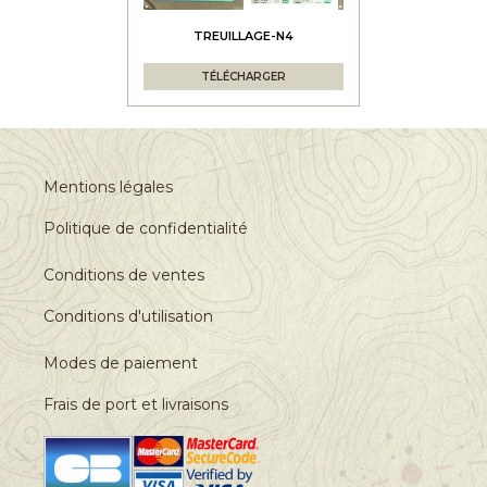
TREUILLAGE-N4
TÉLÉCHARGER
Mentions légales
Politique de confidentialité
Conditions de ventes
Conditions d'utilisation
Modes de paiement
Frais de port et livraisons