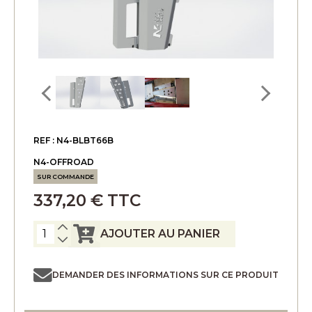
REF : N4-BLBT66B
N4-OFFROAD
SUR COMMANDE
337,20 € TTC
AJOUTER AU PANIER
DEMANDER DES INFORMATIONS SUR CE PRODUIT