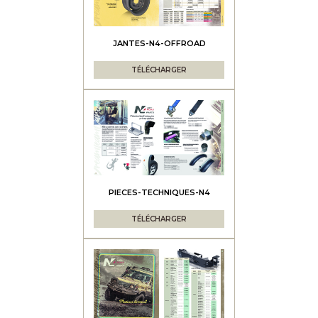
JANTES-N4-OFFROAD
TÉLÉCHARGER
PIECES-TECHNIQUES-N4
TÉLÉCHARGER