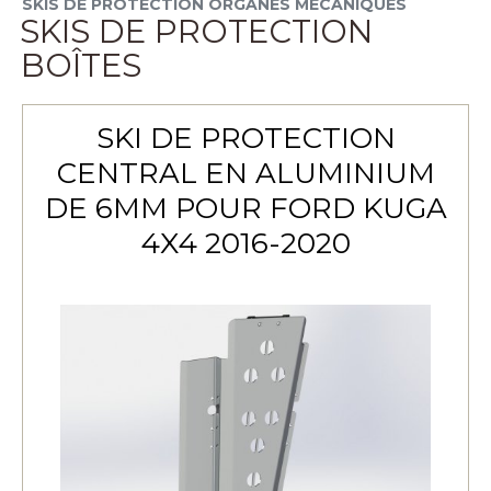
SKIS DE PROTECTION ORGANES MÉCANIQUES
SKIS DE PROTECTION
BOÎTES
SKI DE PROTECTION
CENTRAL EN ALUMINIUM
DE 6MM POUR FORD KUGA
4X4 2016-2020