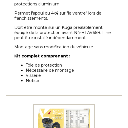
protections aluminium.
Permet l'appui du 4x4 sur "le ventre" lors de
franchissements.
Doit être monté sur un Kuga préalablement
équipé de la protection avant N4-BLAV66B. Il ne
peut être installé indépendamment.
Montage sans modification du véhicule.
Kit complet comprenant :
Tôle de protection
Nécessaire de montage
Visserie
Notice