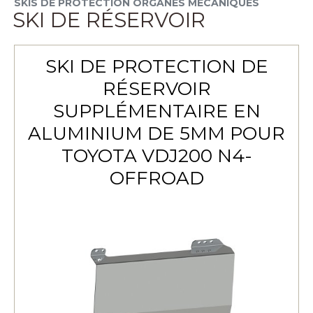
SKIS DE PROTECTION ORGANES MÉCANIQUES
SKI DE RÉSERVOIR
SKI DE PROTECTION DE
RÉSERVOIR
SUPPLÉMENTAIRE EN
ALUMINIUM DE 5MM POUR
TOYOTA VDJ200 N4-
OFFROAD