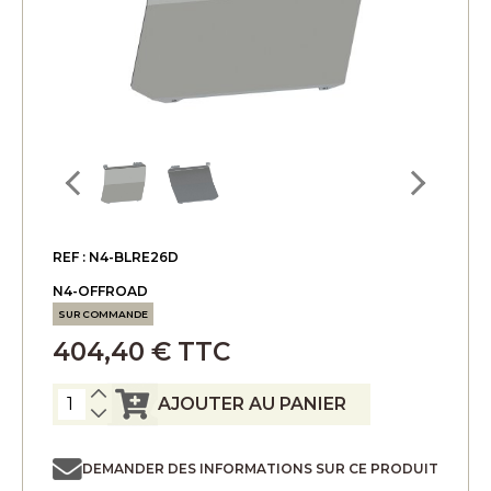
REF : N4-BLRE26D
N4-OFFROAD
SUR COMMANDE
404,40 € TTC
AJOUTER AU PANIER
DEMANDER DES INFORMATIONS SUR CE PRODUIT