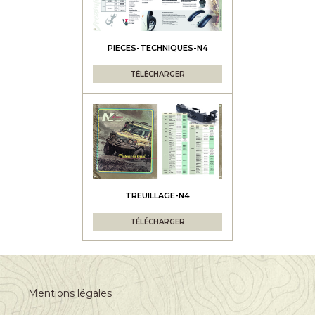
PIECES-TECHNIQUES-N4
TÉLÉCHARGER
TREUILLAGE-N4
TÉLÉCHARGER
Mentions légales