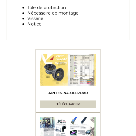
Tôle de protection
Nécessaire de montage
Visserie
Notice
JANTES-N4-OFFROAD
TÉLÉCHARGER