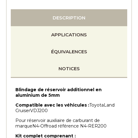
DESCRIPTION
APPLICATIONS
ÉQUIVALENCES
NOTICES
Blindage de réservoir additionnel en
aluminium de 5mm
Compatible avec les véhicules :
ToyotaLand
CruiserVDJ200
Pour réservoir auxiliaire de carburant de
marqueN4-Offroad référence N4-RER200
Kit complet comprenant :