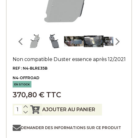
Non compatible Duster essence après 12/2021
REF : N4-BLRE35B
N4-OFFROAD
EN STOCK
370,80 € TTC
AJOUTER AU PANIER
DEMANDER DES INFORMATIONS SUR CE PRODUIT