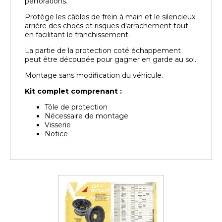
perforations.
Protège les câbles de frein à main et le silencieux
arrière des chocs et risques d'arrachement tout
en facilitant le franchissement.
La partie de la protection coté échappement
peut être découpée pour gagner en garde au sol.
Montage sans modification du véhicule.
Kit complet comprenant :
Tôle de protection
Nécessaire de montage
Visserie
Notice