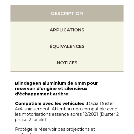
DESCRIPTION
APPLICATIONS
ÉQUIVALENCES
NOTICES
Blindageen aluminium de 6mm
pour
réservoir d'origine et silencieux
d'échappement arrière
Compatible avec les véhicules :
Dacia Duster
4x4 uniquement. Attention non compatible avec
les motorisations essence après 12/2021 (Duster 2
phase 2 facelift).
Protège le réservoir des projections et