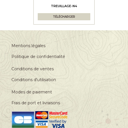
TREUILLAGE-N4
TÉLÉCHARGER
Mentions légales
Politique de confidentialité
Conditions de ventes
Conditions d'utilisation
Modes de paiement
Frais de port et livraisons