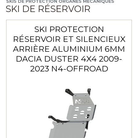
SKIS DE PROTECTION ORGANES MÉCANIQUES
SKI DE RÉSERVOIR
SKI PROTECTION
RÉSERVOIR ET SILENCIEUX
ARRIÈRE ALUMINIUM 6MM
DACIA DUSTER 4X4 2009-
2023 N4-OFFROAD