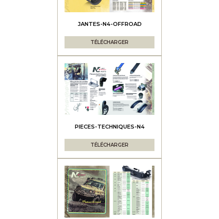
JANTES-N4-OFFROAD
TÉLÉCHARGER
PIECES-TECHNIQUES-N4
TÉLÉCHARGER